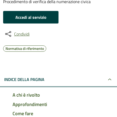
Procedimento di verifica della numerazione civica
Accedi al servizio
Condividi
Normativa di riferimento
INDICE DELLA PAGINA
A chi è rivolto
Approfondimenti
Come fare