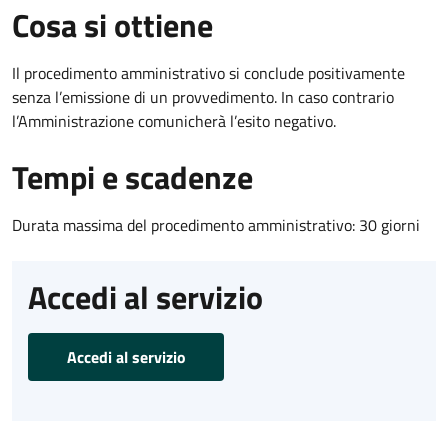
Cosa si ottiene
Il procedimento amministrativo si conclude positivamente
senza l’emissione di un provvedimento. In caso contrario
l’Amministrazione comunicherà l’esito negativo.
Tempi e scadenze
Durata massima del procedimento amministrativo: 30 giorni
Accedi al servizio
Accedi al servizio