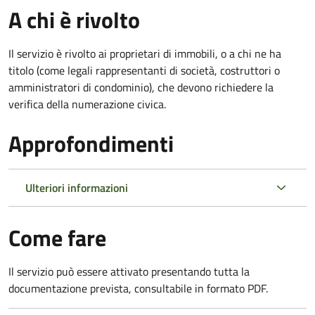
A chi è rivolto
Il servizio è rivolto ai proprietari di immobili, o a chi ne ha
titolo (come legali rappresentanti di società, costruttori o
amministratori di condominio), che devono richiedere la
verifica della numerazione civica.
Approfondimenti
Ulteriori informazioni
Come fare
Il servizio può essere attivato presentando tutta la
documentazione prevista, consultabile in formato PDF.