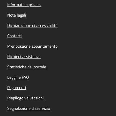
Informativa privacy
Note legali
Dichiarazione di accessibilità
Contatti
Prenotazione appuntamento
Richiedi assistenza
Statistiche del portale
Leggi le FAQ
Pagamenti
Riepilogo valutazioni
Segnalazione disservizio