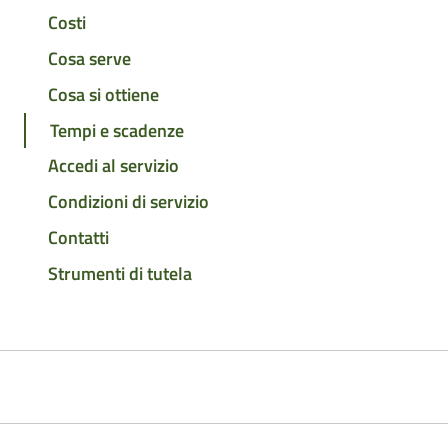
Costi
Cosa serve
Cosa si ottiene
Tempi e scadenze
Accedi al servizio
Condizioni di servizio
Contatti
Strumenti di tutela