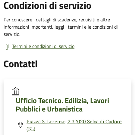
Condizioni di servizio
Per conoscere i dettagli di scadenze, requisiti e altre
informazioni importanti, leggi i termini e le condizioni di
servizio.
Termini e condizioni di servizio
Contatti
Ufficio Tecnico. Edilizia, Lavori
Pubblici e Urbanistica
Piazza S. Lorenzo, 2 32020 Selva di Cadore
(BL)