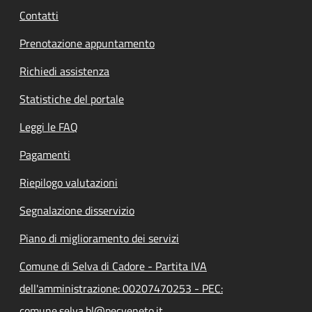
Contatti
Prenotazione appuntamento
Richiedi assistenza
Statistiche del portale
Leggi le FAQ
Pagamenti
Riepilogo valutazioni
Segnalazione disservizio
Piano di miglioramento dei servizi
Comune di Selva di Cadore - Partita IVA
dell'amministrazione: 00207470253 - PEC:
comune.selva.bl@pecveneto.it