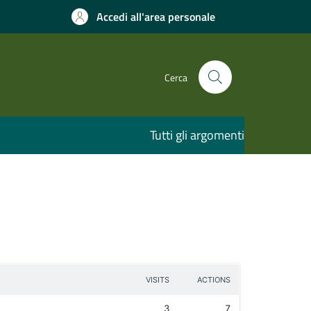
Accedi all'area personale
Cerca
Tutti gli argomenti