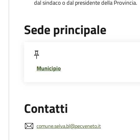
dal sindaco o dal presidente della Provincia.
Sede principale
Municipio
Contatti
comune.selva.bl@pecveneto.it