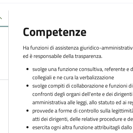
Competenze
Ha funzioni di assistenza giuridico-amministrati
ed è responsabile della trasparenza.
svolge una funzione consultiva, referente e di
collegiali e ne cura la verbalizzazione
svolge compiti di collaborazione e funzioni d
confronti degli organi dell'ente e dei dirigent
amministrativa alle leggi, allo statuto ed ai 
provvede a forme di controllo sulla legittimit
atti dei dirigenti, delle relative procedure e
esercita ogni altra funzione attribuitagli dall