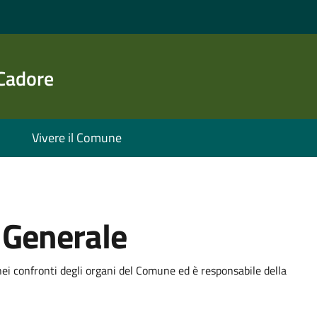
 Cadore
Vivere il Comune
o Generale
ei confronti degli organi del Comune ed è responsabile della