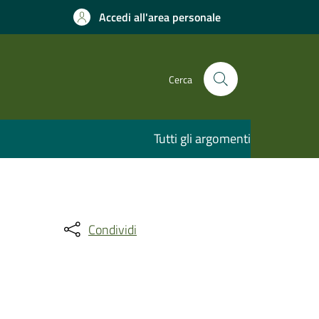
Accedi all'area personale
Cerca
Tutti gli argomenti
Condividi