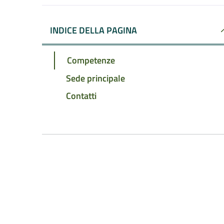
INDICE DELLA PAGINA
Competenze
Sede principale
Contatti