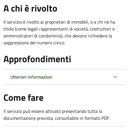
A chi è rivolto
Il servizio è rivolto ai proprietari di immobili, o a chi ne ha
titolo (come legali rappresentanti di società, costruttori o
amministratori di condominio), che devono richiedere la
soppressione del numero civico.
Approfondimenti
Ulteriori informazioni
Come fare
Il servizio può essere attivato presentando tutta la
documentazione prevista, consultabile in formato PDF.