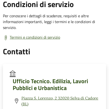
Condizioni di servizio
Per conoscere i dettagli di scadenze, requisiti e altre
informazioni importanti, leggi i termini e le condizioni di
servizio.
Termini e condizioni di servizio
Contatti
Ufficio Tecnico. Edilizia, Lavori
Pubblici e Urbanistica
Piazza S. Lorenzo, 2 32020 Selva di Cadore
(BL)