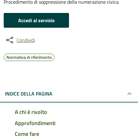
Procedimento di soppressione della numerazione civica
Accedi al servizio
Condividi
Normativa di riferimento
INDICE DELLA PAGINA
A chi è rivolto
Approfondimenti
Come fare