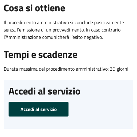
Cosa si ottiene
Il procedimento amministrativo si conclude positivamente
senza l’emissione di un provvedimento. In caso contrario
l’Amministrazione comunicherà l’esito negativo.
Tempi e scadenze
Durata massima del procedimento amministrativo: 30 giorni
Accedi al servizio
Accedi al servizio