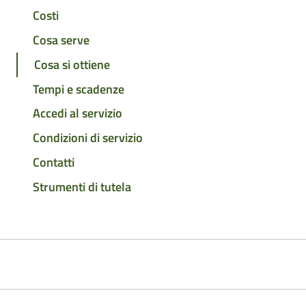
Costi
Cosa serve
Cosa si ottiene
Tempi e scadenze
Accedi al servizio
Condizioni di servizio
Contatti
Strumenti di tutela