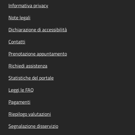
Informativa privacy
Note legali
Dichiarazione di accessibilità
Contatti
Prenotazione appuntamento
Richiedi assistenza
Statistiche del portale
Leggi le FAQ
Pagamenti
Riepilogo valutazioni
Segnalazione disservizio