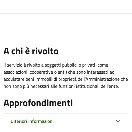
A chi è rivolto
Il servizio è rivolto a soggetti pubblici o privati (come
associazioni, cooperative o enti) che sono interessati ad
acquistare beni immobili di proprietà dell'Amministrazione che
non sono più necessari alle funzioni istituzionali dell'ente.
Approfondimenti
Ulteriori informazioni