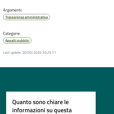
Argomenti:
Trasparenza amministrativa
Categorie:
Appalti pubblici
Last update:
20/05/2026 10:25.11
Quanto sono chiare le
informazioni su questa