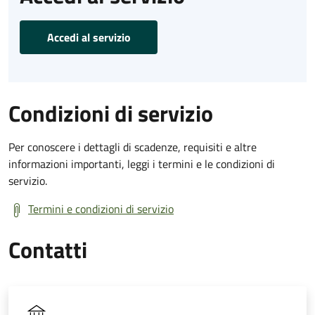
Accedi al servizio
Condizioni di servizio
Per conoscere i dettagli di scadenze, requisiti e altre
informazioni importanti, leggi i termini e le condizioni di
servizio.
Termini e condizioni di servizio
Contatti