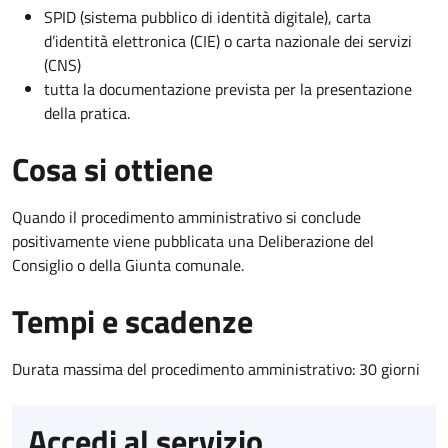
SPID (sistema pubblico di identità digitale), carta
d’identità elettronica (CIE) o carta nazionale dei servizi
(CNS)
tutta la documentazione prevista per la presentazione
della pratica.
Cosa si ottiene
Quando il procedimento amministrativo si conclude
positivamente viene pubblicata una Deliberazione del
Consiglio o della Giunta comunale.
Tempi e scadenze
Durata massima del procedimento amministrativo: 30 giorni
Accedi al servizio