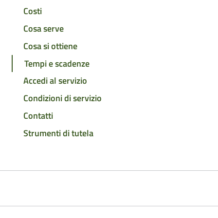
Costi
Cosa serve
Cosa si ottiene
Tempi e scadenze
Accedi al servizio
Condizioni di servizio
Contatti
Strumenti di tutela