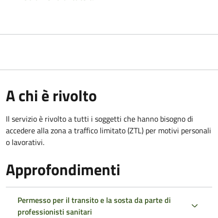
A chi è rivolto
Il servizio è rivolto a tutti i soggetti che hanno bisogno di
accedere alla zona a traffico limitato (ZTL)
per motivi personali
o lavorativi.
Approfondimenti
Permesso per il transito e la sosta da parte di
professionisti sanitari