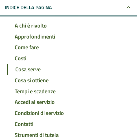
INDICE DELLA PAGINA
A chi è rivolto
Approfondimenti
Come fare
Costi
Cosa serve
Cosa si ottiene
Tempi e scadenze
Accedi al servizio
Condizioni di servizio
Contatti
Strumenti di tutela