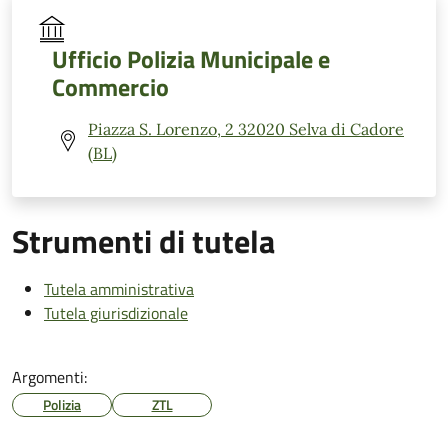
Ufficio Polizia Municipale e
Commercio
Piazza S. Lorenzo, 2 32020 Selva di Cadore
(BL)
Strumenti di tutela
Tutela amministrativa
Tutela giurisdizionale
Argomenti:
Polizia
ZTL