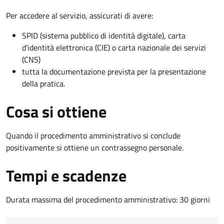
Per accedere al servizio, assicurati di avere:
SPID (sistema pubblico di identità digitale), carta
d’identità elettronica (CIE) o carta nazionale dei servizi
(CNS)
tutta la documentazione prevista per la presentazione
della pratica.
Cosa si ottiene
Quando il procedimento amministrativo si conclude
positivamente si ottiene un contrassegno personale.
Tempi e scadenze
Durata massima del procedimento amministrativo: 30 giorni