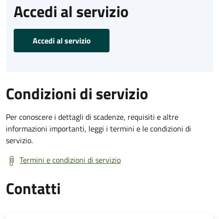
Accedi al servizio
Accedi al servizio
Condizioni di servizio
Per conoscere i dettagli di scadenze, requisiti e altre
informazioni importanti, leggi i termini e le condizioni di
servizio.
Termini e condizioni di servizio
Contatti