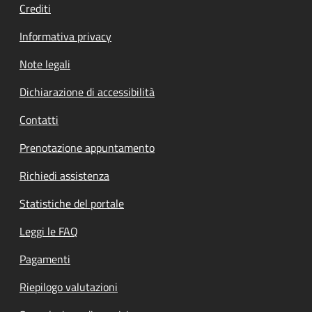
Crediti
Informativa privacy
Note legali
Dichiarazione di accessibilità
Contatti
Prenotazione appuntamento
Richiedi assistenza
Statistiche del portale
Leggi le FAQ
Pagamenti
Riepilogo valutazioni