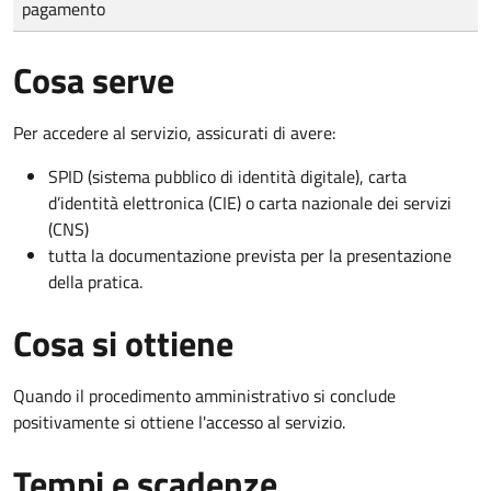
pagamento
Cosa serve
Per accedere al servizio, assicurati di avere:
SPID (sistema pubblico di identità digitale), carta
d’identità elettronica (CIE) o carta nazionale dei servizi
(CNS)
tutta la documentazione prevista per la presentazione
della pratica.
Cosa si ottiene
Quando il procedimento amministrativo si conclude
positivamente si ottiene l'accesso al servizio.
Tempi e scadenze