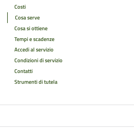
Costi
Cosa serve
Cosa si ottiene
Tempi e scadenze
Accedi al servizio
Condizioni di servizio
Contatti
Strumenti di tutela