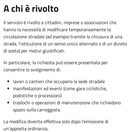
A chi è rivolto
Il servizio è rivolto a cittadini, imprese o associazioni che
hanno la necessità di modificare temporaneamente la
circolazione stradale (ad esempio tramite la chiusura di una
strada, l'istituzione di un senso unico alternato o di un divieto
di sosta) per motivi giustificati.
In particolare, la richiesta può essere presentata per
consentire lo svolgimento di:
lavori o cantieri che occupano la sede stradale
manifestazioni ed eventi (come gare ciclistiche,
podistiche o processioni)
traslochi o operazioni di manutenzione che richiedono
spazio sulla carreggiata.
La modifica diventa effettiva solo dopo l'emissione di
un'apposita ordinanza.