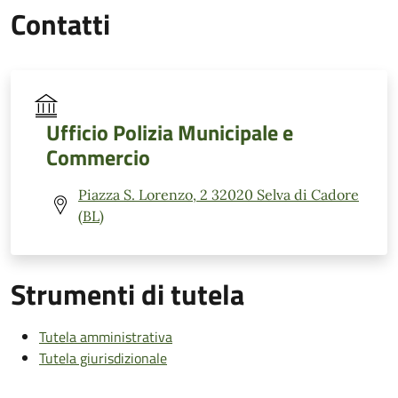
Contatti
Ufficio Polizia Municipale e
Commercio
Piazza S. Lorenzo, 2 32020 Selva di Cadore
(BL)
Strumenti di tutela
Tutela amministrativa
Tutela giurisdizionale