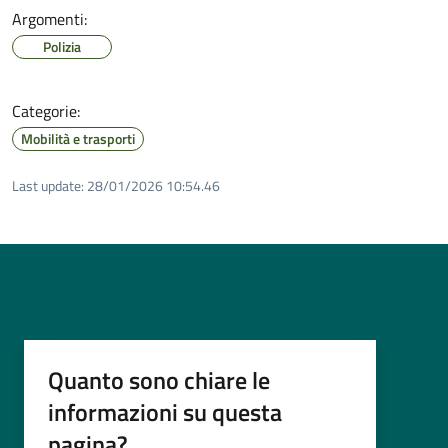
Argomenti:
Polizia
Categorie:
Mobilità e trasporti
Last update:
28/01/2026 10:54.46
Quanto sono chiare le
informazioni su questa
pagina?