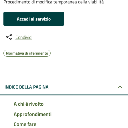
Procedimento di modifica temporanea della viabilità
Accedi al servizio
Condividi
Normativa di riferimento
INDICE DELLA PAGINA
A chi è rivolto
Approfondimenti
Come fare