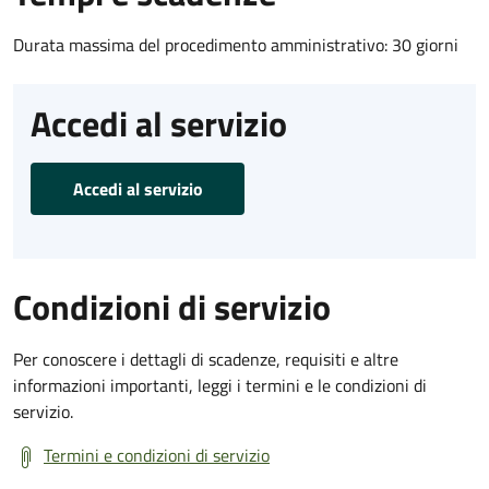
Durata massima del procedimento amministrativo: 30 giorni
Accedi al servizio
Accedi al servizio
Condizioni di servizio
Per conoscere i dettagli di scadenze, requisiti e altre
informazioni importanti, leggi i termini e le condizioni di
servizio.
Termini e condizioni di servizio