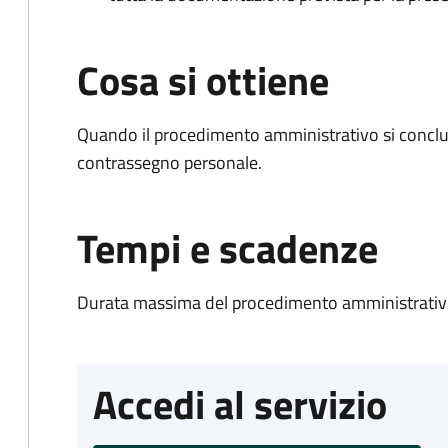
Cosa si ottiene
Quando il procedimento amministrativo si conclu
contrassegno personale.
Tempi e scadenze
Durata massima del procedimento amministrativo
Accedi al servizio