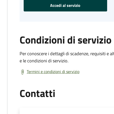
Accedi al servizio
Condizioni di servizio
Per conoscere i dettagli di scadenze, requisiti e al
e le condizioni di servizio.
Termini e condizioni di servizio
Contatti