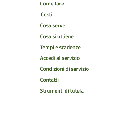
Come fare
Costi
Cosa serve
Cosa si ottiene
Tempi e scadenze
Accedi al servizio
Condizioni di servizio
Contatti
Strumenti di tutela