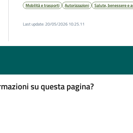
Mobilità e trasporti
Autorizzazioni
Salute, benessere e a
Last update:
20/05/2026 10:25.11
rmazioni su questa pagina?