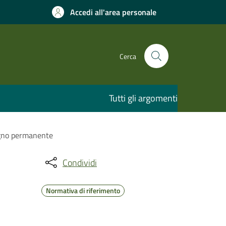
Accedi all'area personale
Cerca
Tutti gli argomenti
segno permanente
Condividi
Normativa di riferimento