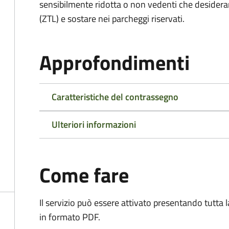
sensibilmente ridotta o non vedenti che desiderano
(ZTL) e sostare nei parcheggi riservati.
Approfondimenti
Caratteristiche del contrassegno
Ulteriori informazioni
Come fare
Il servizio può essere attivato presentando tutta
in formato PDF.