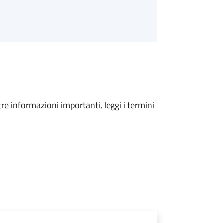
tre informazioni importanti, leggi i termini