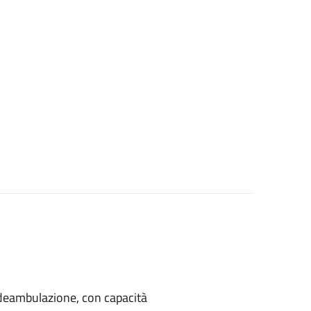
di deambulazione, con capacità