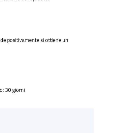
de positivamente si ottiene un
: 30 giorni