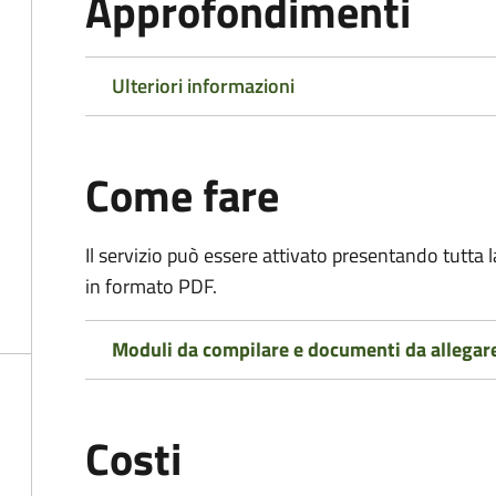
Approfondimenti
Ulteriori informazioni
Come fare
Il servizio può essere attivato presentando tutta
in formato PDF.
Moduli da compilare e documenti da allegar
Costi