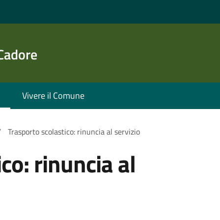
 Cadore
Vivere il Comune
/
Trasporto scolastico: rinuncia al servizio
co: rinuncia al