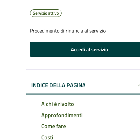
Servizio attivo
Procedimento di rinuncia al servizio
Accedi al servizio
INDICE DELLA PAGINA
A chi è rivolto
Approfondimenti
Come fare
Costi