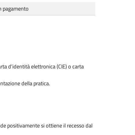
cun pagamento
rta d’identità elettronica (CIE) o carta
ntazione della pratica.
e positivamente si ottiene il recesso dal