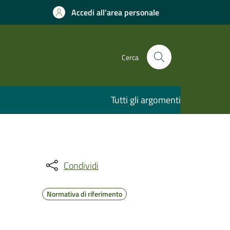
Accedi all'area personale
Cerca
Tutti gli argomenti
Condividi
Normativa di riferimento