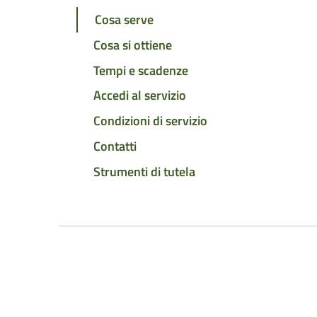
Cosa serve
Cosa si ottiene
Tempi e scadenze
Accedi al servizio
Condizioni di servizio
Contatti
Strumenti di tutela