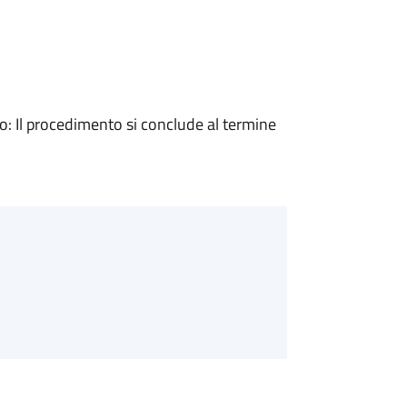
 Il procedimento si conclude al termine