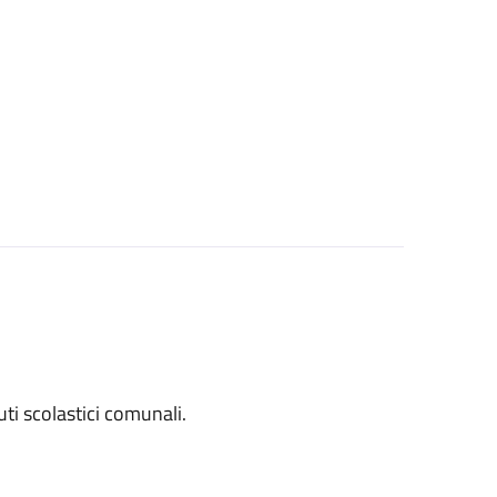
tuti scolastici comunali.