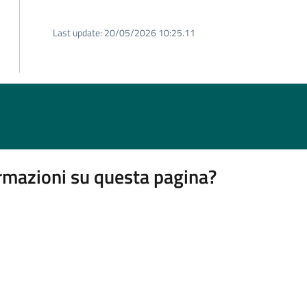
Last update:
20/05/2026 10:25.11
rmazioni su questa pagina?