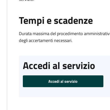
Tempi e scadenze
Durata massima del procedimento amministrativo:
degli accertamenti necessari.
Accedi al servizio
Accedi al servizio