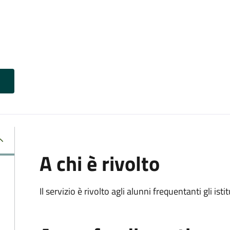
A chi è rivolto
Il servizio è rivolto agli alunni frequentanti gli isti