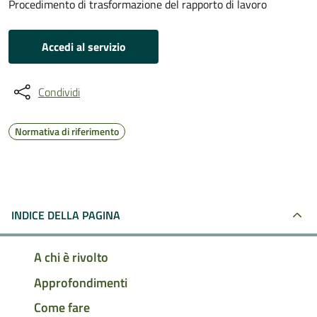
Procedimento di trasformazione del rapporto di lavoro
Accedi al servizio
Condividi
Normativa di riferimento
INDICE DELLA PAGINA
A chi è rivolto
Approfondimenti
Come fare