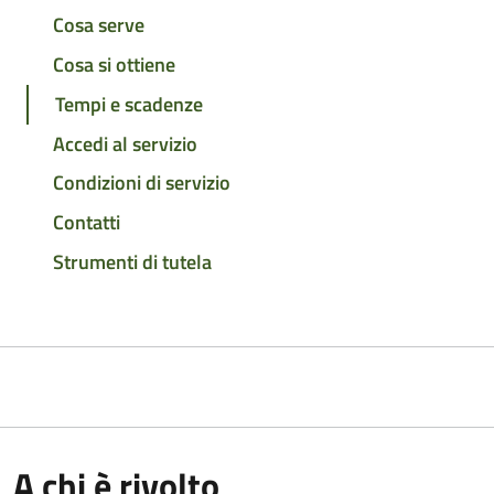
Cosa serve
Cosa si ottiene
Tempi e scadenze
Accedi al servizio
Condizioni di servizio
Contatti
Strumenti di tutela
A chi è rivolto