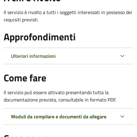
Il servizio è rivolto a tutti i soggetti interessati in possesso dei
requisiti previsti.
Approfondimenti
Ulteriori informazioni
Come fare
Il servizio può essere attivato presentando tutta la
documentazione prevista, consultabile in formato PDF.
Moduli da compilare e documenti da allegare