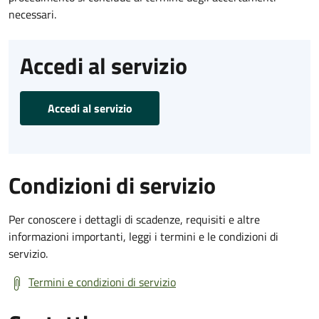
necessari.
Accedi al servizio
Accedi al servizio
Condizioni di servizio
Per conoscere i dettagli di scadenze, requisiti e altre
informazioni importanti, leggi i termini e le condizioni di
servizio.
Termini e condizioni di servizio