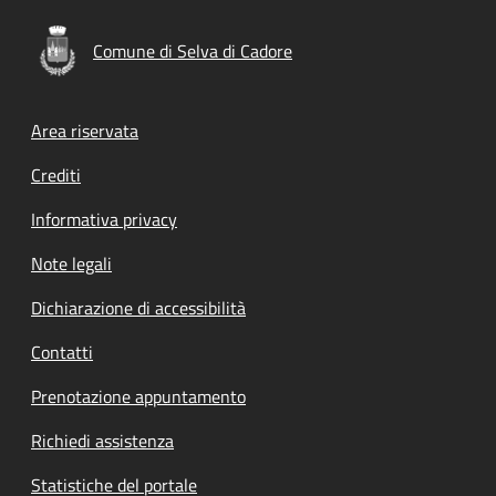
Comune di Selva di Cadore
Footer menu
Area riservata
Crediti
Informativa privacy
Note legali
Dichiarazione di accessibilità
Contatti
Prenotazione appuntamento
Richiedi assistenza
Statistiche del portale