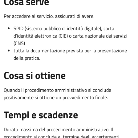
Cosa serve
Per accedere al servizio, assicurati di avere:
SPID (sistema pubblico di identità digitale), carta
d’identità elettronica (CIE) o carta nazionale dei servizi
(CNS)
tutta la documentazione prevista per la presentazione
della pratica.
Cosa si ottiene
Quando il procedimento amministrativo si conclude
positivamente si ottiene un provvedimento finale.
Tempi e scadenze
Durata massima del procedimento amministrativo: Il
procedimento si conclude al termine degli accertamenti