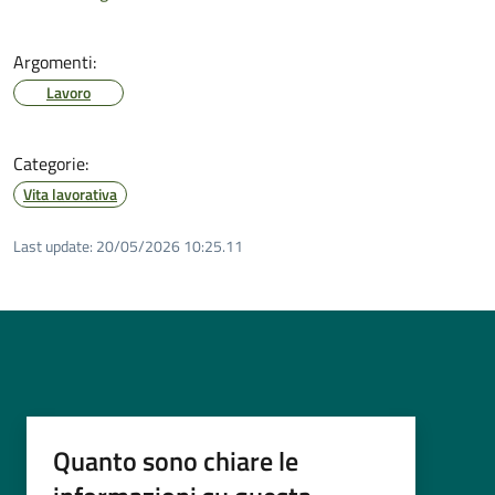
Argomenti:
Lavoro
Categorie:
Vita lavorativa
Last update:
20/05/2026 10:25.11
Quanto sono chiare le