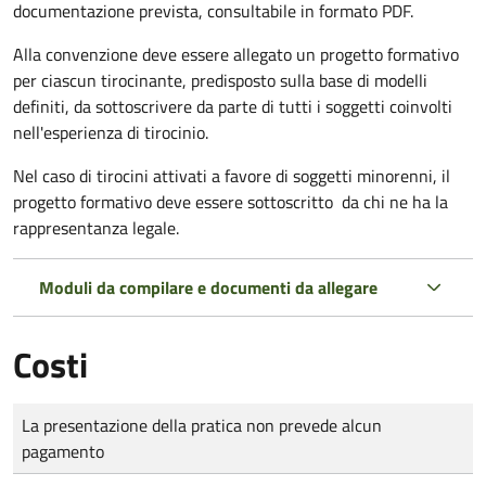
documentazione prevista, consultabile in formato PDF.
Alla convenzione deve essere allegato un progetto formativo
per ciascun tirocinante, predisposto sulla base di modelli
definiti, da sottoscrivere da parte di tutti i soggetti coinvolti
nell'esperienza di tirocinio.
Nel caso di tirocini attivati a favore di soggetti minorenni, il
progetto formativo deve essere sottoscritto da chi ne ha la
rappresentanza legale.
Moduli da compilare e documenti da allegare
Costi
Tipo di pagamento
Importo
La presentazione della pratica non prevede alcun
pagamento