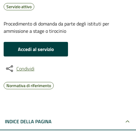
Servizio attivo
Procedimento di domanda da parte degli istituti per
ammissione a stage o tirocinio
Accedi al servizio
Condividi
Normativa di riferimento
INDICE DELLA PAGINA