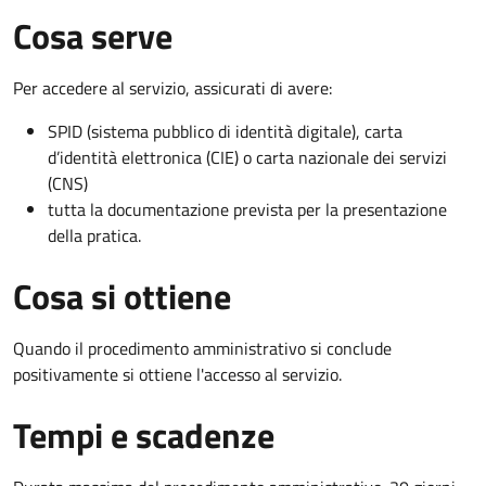
Cosa serve
Per accedere al servizio, assicurati di avere:
SPID (sistema pubblico di identità digitale), carta
d’identità elettronica (CIE) o carta nazionale dei servizi
(CNS)
tutta la documentazione prevista per la presentazione
della pratica.
Cosa si ottiene
Quando il procedimento amministrativo si conclude
positivamente si ottiene l'accesso al servizio.
Tempi e scadenze