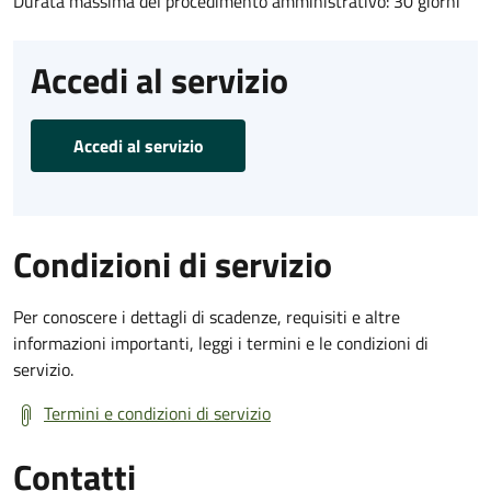
Durata massima del procedimento amministrativo: 30 giorni
Accedi al servizio
Accedi al servizio
Condizioni di servizio
Per conoscere i dettagli di scadenze, requisiti e altre
informazioni importanti, leggi i termini e le condizioni di
servizio.
Termini e condizioni di servizio
Contatti