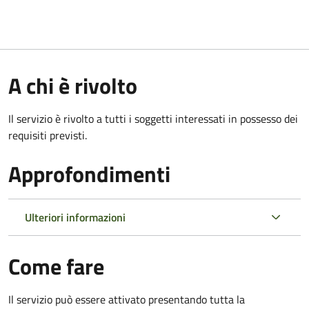
A chi è rivolto
Il servizio è rivolto a tutti i soggetti interessati in possesso dei
requisiti previsti.
Approfondimenti
Ulteriori informazioni
Come fare
Il servizio può essere attivato presentando tutta la