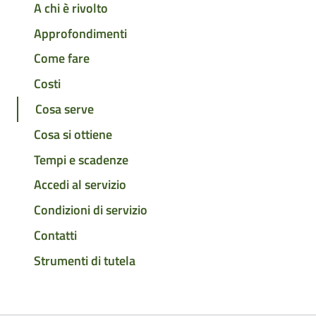
A chi è rivolto
Approfondimenti
Come fare
Costi
Cosa serve
Cosa si ottiene
Tempi e scadenze
Accedi al servizio
Condizioni di servizio
Contatti
Strumenti di tutela