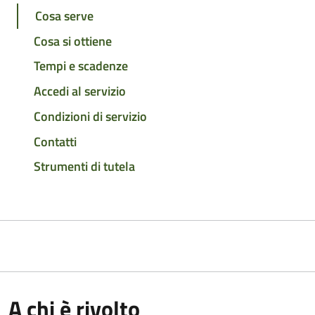
Cosa serve
Cosa si ottiene
Tempi e scadenze
Accedi al servizio
Condizioni di servizio
Contatti
Strumenti di tutela
A chi è rivolto