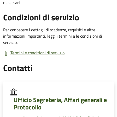
necessari.
Condizioni di servizio
Per conoscere i dettagli di scadenze, requisiti e altre
informazioni importanti, leggi i termini e le condizioni di
servizio.
Termini e condizioni di servizio
Contatti
Ufficio Segreteria, Affari generali e
Protocollo