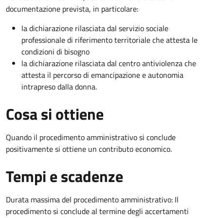
documentazione prevista, in particolare:
la dichiarazione rilasciata dal servizio sociale
professionale di riferimento territoriale che attesta le
condizioni di bisogno
la dichiarazione rilasciata dal centro antiviolenza che
attesta il percorso di emancipazione e autonomia
intrapreso dalla donna.
Cosa si ottiene
Quando il procedimento amministrativo si conclude
positivamente si ottiene un contributo economico.
Tempi e scadenze
Durata massima del procedimento amministrativo: Il
procedimento si conclude al termine degli accertamenti