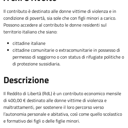
Il contributo è destinato alle donne vittime di violenza e in
condizione di povertà, sia sole che con figli minori a carico.
Possono accedere al contributo le donne residenti sul
territorio italiano che siano:
cittadine italiane
cittadine comunitarie o extracomunitarie in possesso di
permesso di soggiorno o con status di rifugiate politiche o
di protezione sussidiaria.
Descrizione
Il Reddito di Libertà (RdL) è un contributo economico mensile
di 400,00 € destinato alle donne vittime di violenza e
maltrattamenti, per sostenere il loro percorso verso
l’autonomia personale e abitativa, così come quello scolastico
e formativo dei figli o delle figlie minori.