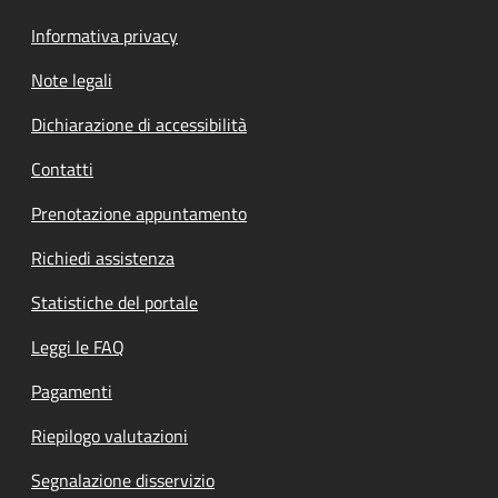
Informativa privacy
Note legali
Dichiarazione di accessibilità
Contatti
Prenotazione appuntamento
Richiedi assistenza
Statistiche del portale
Leggi le FAQ
Pagamenti
Riepilogo valutazioni
Segnalazione disservizio