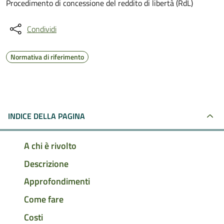
Procedimento di concessione del reddito di libertà (RdL)
Condividi
Normativa di riferimento
INDICE DELLA PAGINA
A chi è rivolto
Descrizione
Approfondimenti
Come fare
Costi