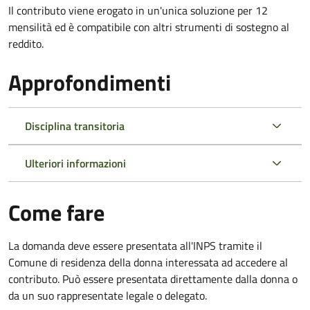
Il contributo viene erogato in un'unica soluzione per 12
mensilità ed è compatibile con altri strumenti di sostegno al
reddito.
Approfondimenti
Disciplina transitoria
Ulteriori informazioni
Come fare
La domanda deve essere presentata all'INPS tramite il
Comune di residenza della donna interessata ad accedere al
contributo. Può essere presentata direttamente dalla donna o
da un suo rappresentate legale o delegato.