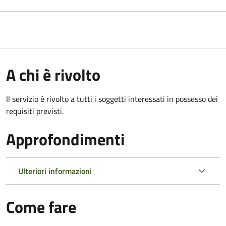
A chi è rivolto
Il servizio è rivolto a tutti i soggetti interessati in possesso dei
requisiti previsti.
Approfondimenti
Ulteriori informazioni
Come fare