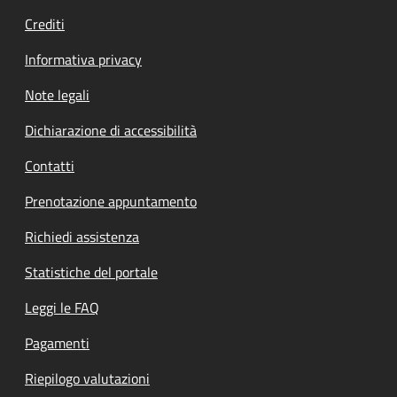
Crediti
Informativa privacy
Note legali
Dichiarazione di accessibilità
Contatti
Prenotazione appuntamento
Richiedi assistenza
Statistiche del portale
Leggi le FAQ
Pagamenti
Riepilogo valutazioni