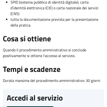
SPID (sistema pubblico di identità digitale), carta
d’identità elettronica (CIE) o carta nazionale dei servizi
(CNS)
tutta la documentazione prevista per la presentazione
della pratica.
Cosa si ottiene
Quando il procedimento amministrativo si conclude
positivamente si ottiene l'accesso al servizio.
Tempi e scadenze
Durata massima del procedimento amministrativo: 30 giorni
Accedi al servizio