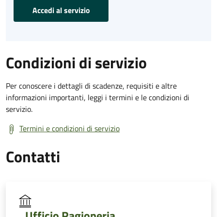
Accedi al servizio
Condizioni di servizio
Per conoscere i dettagli di scadenze, requisiti e altre
informazioni importanti, leggi i termini e le condizioni di
servizio.
Termini e condizioni di servizio
Contatti
Ufficio Ragioneria