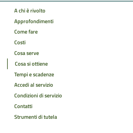
A chi è rivolto
Approfondimenti
Come fare
Costi
Cosa serve
Cosa si ottiene
Tempi e scadenze
Accedi al servizio
Condizioni di servizio
Contatti
Strumenti di tutela