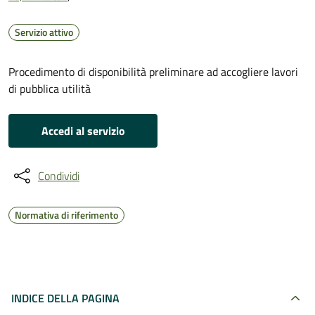
Servizio attivo
Procedimento di disponibilità preliminare ad accogliere lavori
di pubblica utilità
Accedi al servizio
Condividi
Normativa di riferimento
INDICE DELLA PAGINA