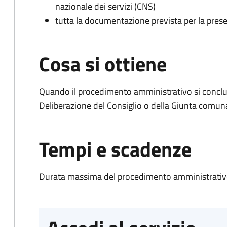
nazionale dei servizi (CNS)
tutta la documentazione prevista per la prese
Cosa si ottiene
Quando il procedimento amministrativo si conclu
Deliberazione del Consiglio o della Giunta comun
Tempi e scadenze
Durata massima del procedimento amministrativo