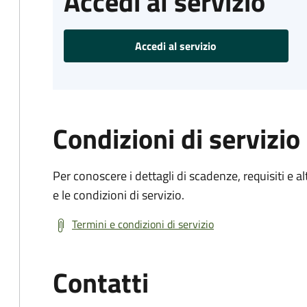
Accedi al servizio
Accedi al servizio
Condizioni di servizio
Per conoscere i dettagli di scadenze, requisiti e al
e le condizioni di servizio.
Termini e condizioni di servizio
Contatti