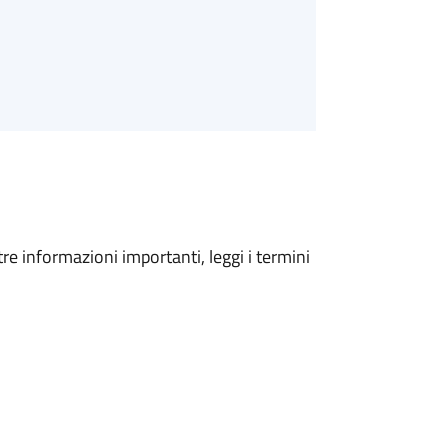
tre informazioni importanti, leggi i termini