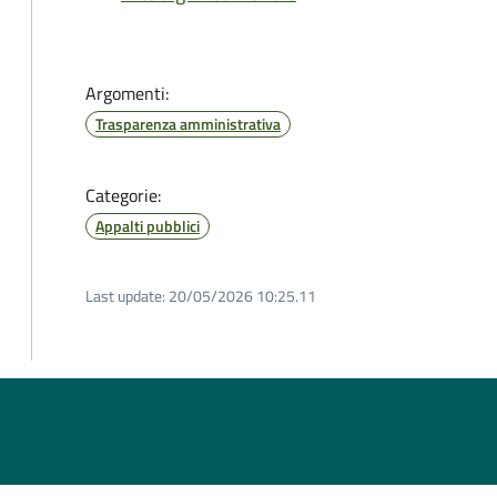
Argomenti:
Trasparenza amministrativa
Categorie:
Appalti pubblici
Last update:
20/05/2026 10:25.11