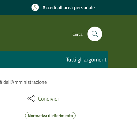
Accedi all'area personale
Cerca
Tutti gli argomenti
tà dell'Amministrazione
Condividi
Normativa di riferimento