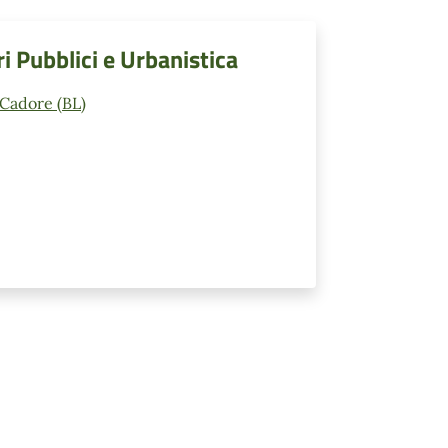
ri Pubblici e Urbanistica
 Cadore (BL)