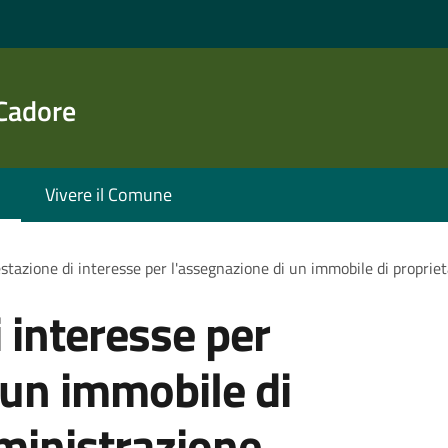
 Cadore
Vivere il Comune
stazione di interesse per l'assegnazione di un immobile di proprie
 interesse per
 un immobile di
ministrazione