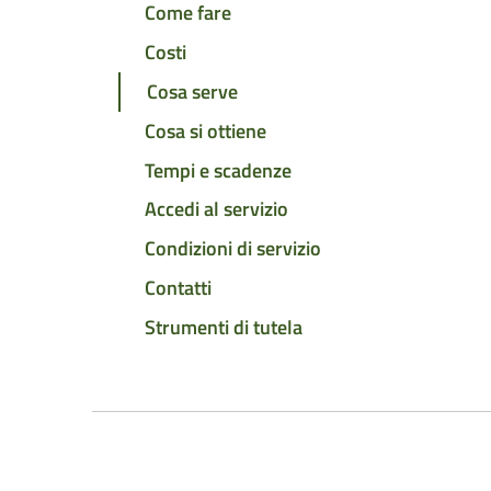
Come fare
Costi
Cosa serve
Cosa si ottiene
Tempi e scadenze
Accedi al servizio
Condizioni di servizio
Contatti
Strumenti di tutela