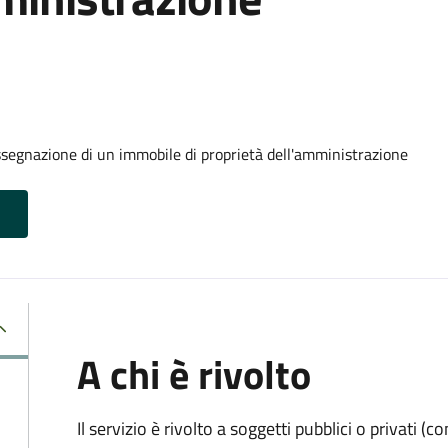
ssegnazione di un immobile di proprietà dell'amministrazione
A chi è rivolto
Il servizio è rivolto a soggetti pubblici o privati 