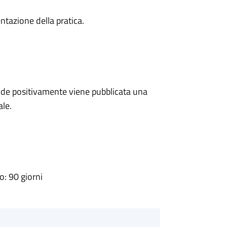
ntazione della pratica.
de positivamente viene pubblicata una
ale.
: 90 giorni