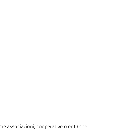
(come associazioni, cooperative o enti) che