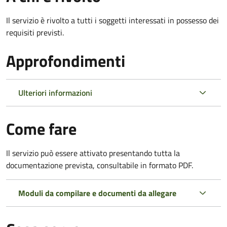
Il servizio è rivolto a tutti i soggetti interessati in possesso dei
requisiti previsti.
Approfondimenti
Ulteriori informazioni
Come fare
Il servizio può essere attivato presentando tutta la
documentazione prevista, consultabile in formato PDF.
Moduli da compilare e documenti da allegare