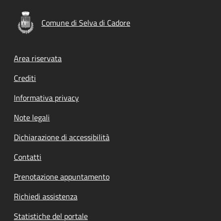
Comune di Selva di Cadore
Footer menu
Area riservata
Crediti
Informativa privacy
Note legali
Dichiarazione di accessibilità
Contatti
Prenotazione appuntamento
Richiedi assistenza
Statistiche del portale