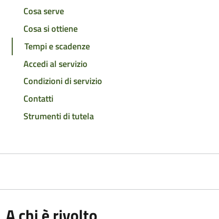
Cosa serve
Cosa si ottiene
Tempi e scadenze
Accedi al servizio
Condizioni di servizio
Contatti
Strumenti di tutela
A chi è rivolto