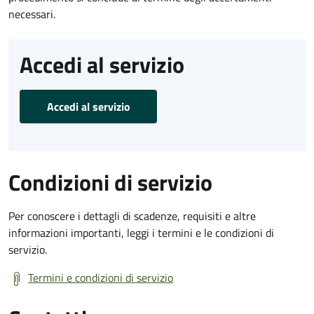
necessari.
Accedi al servizio
Accedi al servizio
Condizioni di servizio
Per conoscere i dettagli di scadenze, requisiti e altre
informazioni importanti, leggi i termini e le condizioni di
servizio.
Termini e condizioni di servizio