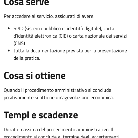
Cosa serve
Per accedere al servizio, assicurati di avere:
SPID (sistema pubblico di identità digitale), carta
d’identità elettronica (CIE) o carta nazionale dei servizi
(CNS)
tutta la documentazione prevista per la presentazione
della pratica.
Cosa si ottiene
Quando il procedimento amministrativo si conclude
positivamente si ottiene un'agevolazione economica.
Tempi e scadenze
Durata massima del procedimento amministrativo: Il
procedimento si conclude al termine degli accertamenti