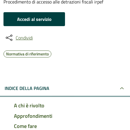
Procedimento di accesso alle detrazioni fiscali irpef
Accedi al servizio
Condividi
Normativa di riferimento
INDICE DELLA PAGINA
A chi è rivolto
Approfondimenti
Come fare