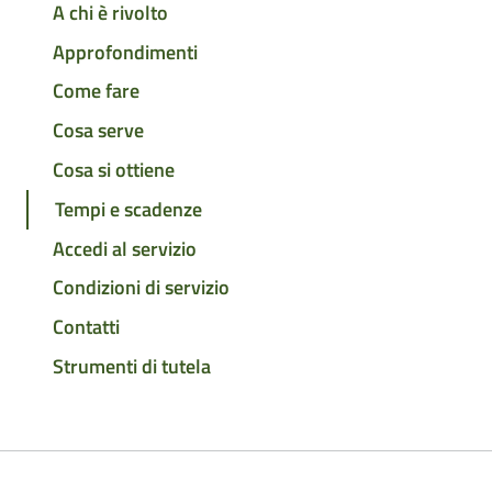
A chi è rivolto
Approfondimenti
Come fare
Cosa serve
Cosa si ottiene
Tempi e scadenze
Accedi al servizio
Condizioni di servizio
Contatti
Strumenti di tutela