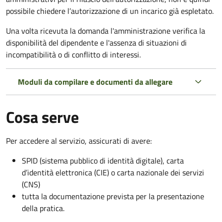
possibile chiedere l’autorizzazione di un incarico già espletato.
Una volta ricevuta la domanda l'amministrazione verifica la
disponibilità del dipendente e l'assenza di situazioni di
incompatibilità o di conflitto di interessi.
Moduli da compilare e documenti da allegare
Cosa serve
Per accedere al servizio, assicurati di avere:
SPID (sistema pubblico di identità digitale), carta
d’identità elettronica (CIE) o carta nazionale dei servizi
(CNS)
tutta la documentazione prevista per la presentazione
della pratica.