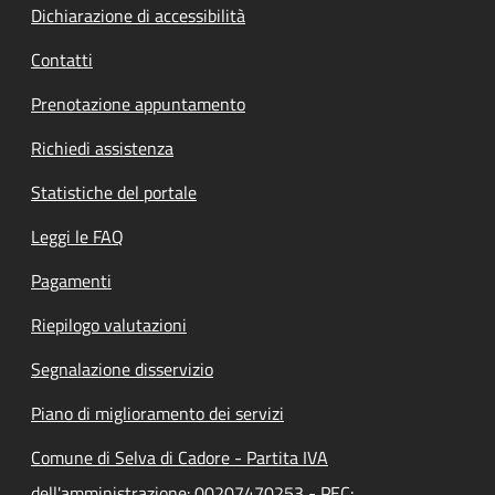
Dichiarazione di accessibilità
Contatti
Prenotazione appuntamento
Richiedi assistenza
Statistiche del portale
Leggi le FAQ
Pagamenti
Riepilogo valutazioni
Segnalazione disservizio
Piano di miglioramento dei servizi
Comune di Selva di Cadore - Partita IVA
dell'amministrazione: 00207470253 - PEC: