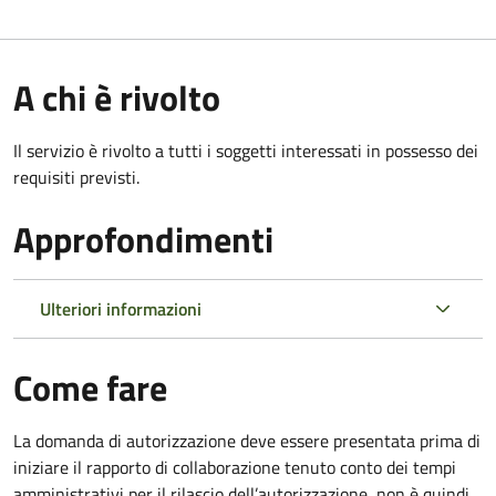
A chi è rivolto
Il servizio è rivolto a tutti i soggetti interessati in possesso dei
requisiti previsti.
Approfondimenti
Ulteriori informazioni
Come fare
La domanda di autorizzazione deve essere presentata prima di
iniziare il rapporto di collaborazione
tenuto conto dei tempi
amministrativi per il rilascio dell’autorizzazione
,
non è quindi