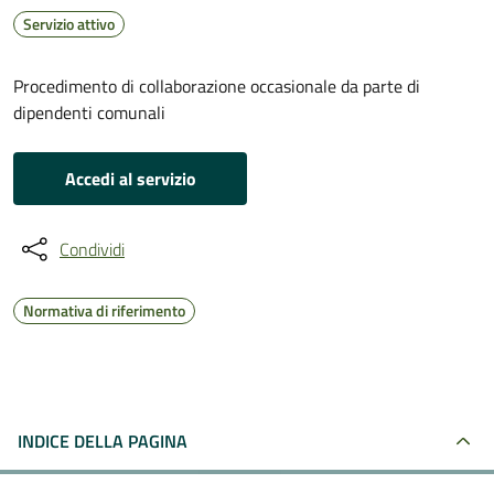
Servizio attivo
Procedimento di collaborazione occasionale da parte di
dipendenti comunali
Accedi al servizio
Condividi
Normativa di riferimento
INDICE DELLA PAGINA