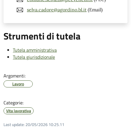
selva.cadore@agordino.bl.it
(Email)
Strumenti di tutela
Tutela amministrativa
Tutela giurisdizionale
Argomenti:
Lavoro
Categorie:
Vita lavorativa
Last update:
20/05/2026 10:25.11