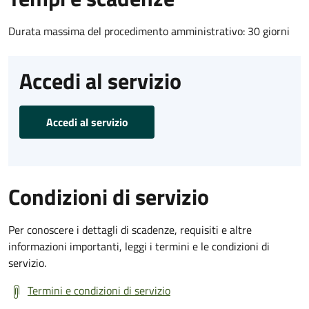
Durata massima del procedimento amministrativo: 30 giorni
Accedi al servizio
Accedi al servizio
Condizioni di servizio
Per conoscere i dettagli di scadenze, requisiti e altre
informazioni importanti, leggi i termini e le condizioni di
servizio.
Termini e condizioni di servizio