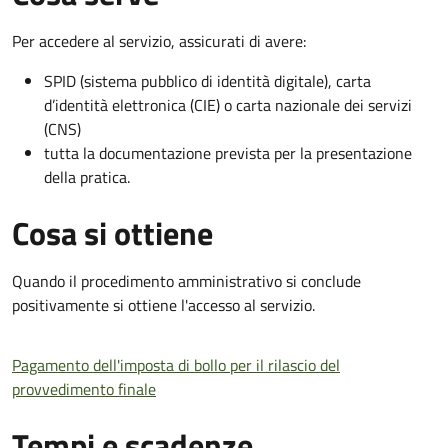
Per accedere al servizio, assicurati di avere:
SPID (sistema pubblico di identità digitale), carta
d’identità elettronica (CIE) o carta nazionale dei servizi
(CNS)
tutta la documentazione prevista per la presentazione
della pratica.
Cosa si ottiene
Quando il procedimento amministrativo si conclude
positivamente si ottiene l'accesso al servizio.
Pagamento dell'imposta di bollo per il rilascio del
provvedimento finale
Tempi e scadenze