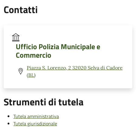
Contatti
Ufficio Polizia Municipale e
Commercio
Piazza S. Lorenzo, 2 32020 Selva di Cadore
(BL)
Strumenti di tutela
Tutela amministrativa
Tutela giurisdizionale