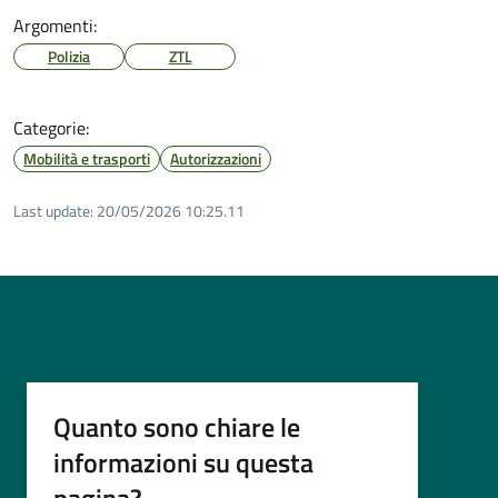
Argomenti:
Polizia
ZTL
Categorie:
Mobilità e trasporti
Autorizzazioni
Last update:
20/05/2026 10:25.11
Quanto sono chiare le
informazioni su questa
pagina?