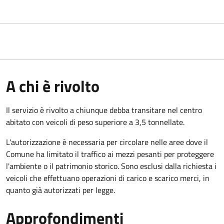
A chi è rivolto
Il servizio è rivolto a chiunque debba transitare nel centro
abitato con veicoli di peso superiore a 3,5 tonnellate.
L'autorizzazione è necessaria per circolare nelle aree dove il
Comune ha limitato il traffico ai mezzi pesanti per proteggere
l'ambiente o il patrimonio storico. Sono esclusi dalla richiesta i
veicoli che effettuano operazioni di carico e scarico merci, in
quanto già autorizzati per legge.
Approfondimenti