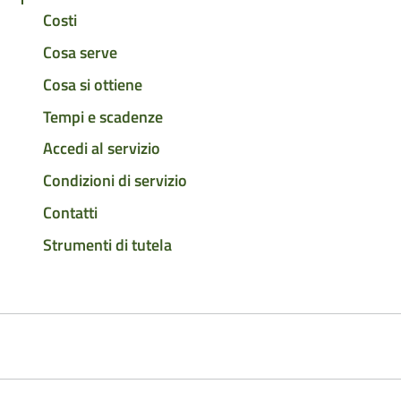
Costi
Cosa serve
Cosa si ottiene
Tempi e scadenze
Accedi al servizio
Condizioni di servizio
Contatti
Strumenti di tutela