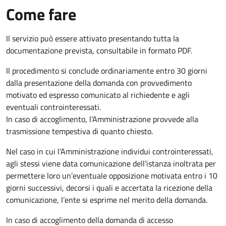
Come fare
Il servizio può essere attivato presentando tutta la
documentazione prevista, consultabile in formato PDF.
Il procedimento si conclude ordinariamente entro 30 giorni
dalla presentazione della domanda con provvedimento
motivato ed espresso comunicato al richiedente e agli
eventuali controinteressati.
In caso di accoglimento, l’Amministrazione provvede alla
trasmissione tempestiva di quanto chiesto.
Nel caso in cui l’Amministrazione individui controinteressati,
agli stessi viene data comunicazione dell’istanza inoltrata per
permettere loro un’eventuale opposizione motivata entro i 10
giorni successivi, decorsi i quali e accertata la ricezione della
comunicazione, l’ente si esprime nel merito della domanda.
In caso di accoglimento della domanda di accesso