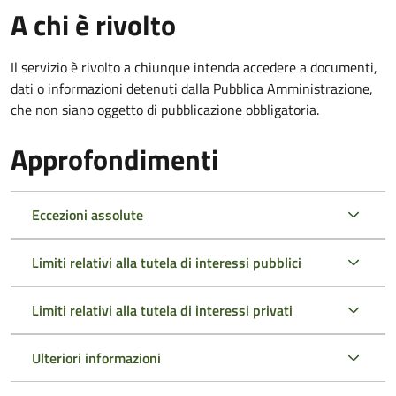
A chi è rivolto
Il servizio è rivolto a chiunque intenda accedere a documenti,
dati o informazioni detenuti dalla Pubblica Amministrazione,
che non siano oggetto di pubblicazione obbligatoria.
Approfondimenti
Eccezioni assolute
Limiti relativi alla tutela di interessi pubblici
Limiti relativi alla tutela di interessi privati
Ulteriori informazioni