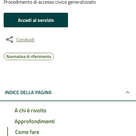
Procedimento di accesso civico generalizzato
Accedi al servizio
Condividi
Normativa di riferimento
INDICE DELLA PAGINA
A chi è rivolto
Approfondimenti
Come fare