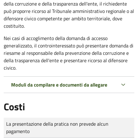
della corruzione e della trasparenza dell'ente, il richiedente
può proporre ricorso al Tribunale amministrativo regionale o al
difensore civico competente per ambito territoriale, dove
costituito.
Nei casi di accoglimento della domanda di accesso
generalizzato, il controinteressato può presentare domanda di
riesame al responsabile della prevenzione della corruzione e
della trasparenza dell'ente e presentare ricorso al difensore
civico.
Moduli da compilare e documenti da allegare
Costi
Tipo di pagamento
Importo
La presentazione della pratica non prevede alcun
pagamento