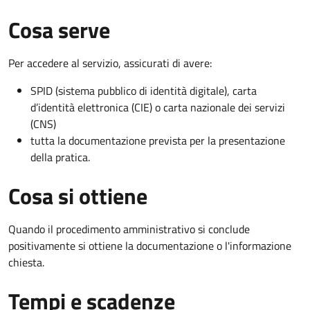
Cosa serve
Per accedere al servizio, assicurati di avere:
SPID (sistema pubblico di identità digitale), carta
d’identità elettronica (CIE) o carta nazionale dei servizi
(CNS)
tutta la documentazione prevista per la presentazione
della pratica.
Cosa si ottiene
Quando il procedimento amministrativo si conclude
positivamente si ottiene la documentazione o l'informazione
chiesta.
Tempi e scadenze