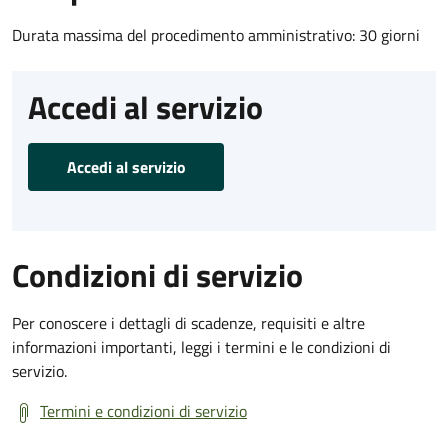
Durata massima del procedimento amministrativo: 30 giorni
Accedi al servizio
Accedi al servizio
Condizioni di servizio
Per conoscere i dettagli di scadenze, requisiti e altre
informazioni importanti, leggi i termini e le condizioni di
servizio.
Termini e condizioni di servizio