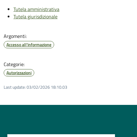
Tutela amministrativa
Tutela giurisdizionale
Argomenti:
Accesso all'informazione
Categorie:
Autorizzazioni
Last update:
03/02/2026 18:10.03