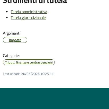
Tutela amministrativa
Tutela giurisdizionale
Argomenti:
Imposte
Categorie:
Tributi, finanze e contravvenzioni
Last update:
20/05/2026 10:25.11