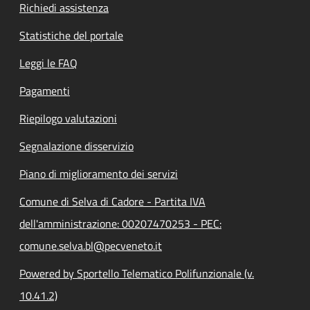
Richiedi assistenza
Statistiche del portale
Leggi le FAQ
Pagamenti
Riepilogo valutazioni
Segnalazione disservizio
Piano di miglioramento dei servizi
Comune di Selva di Cadore - Partita IVA
dell'amministrazione: 00207470253 - PEC:
comune.selva.bl@pecveneto.it
Powered by Sportello Telematico Polifunzionale (v.
10.41.2)