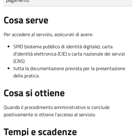
Cosa serve
Per accedere al servizio, assicurati di avere:
SPID (sistema pubblico di identità digitale), carta
d’identità elettronica (CIE) o carta nazionale dei servizi
(CNS)
tutta la documentazione prevista per la presentazione
della pratica.
Cosa si ottiene
Quando il procedimento amministrativo si conclude
positivamente si ottiene l'accesso al servizio.
Tempi e scadenze