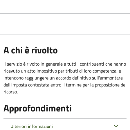
A chi è rivolto
Il servizio
è rivolto in generale a tutti i contribuenti che hanno
ricevuto un atto impositivo per tributi di loro competenza, e
intendono raggiungere un accordo definitivo sull'ammontare
dell'imposta contestata entro il termine per la proposizione del
ricorso.
Approfondimenti
Ulteriori informazioni