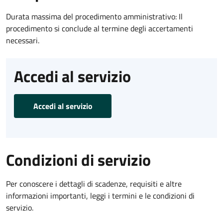
Durata massima del procedimento amministrativo: Il
procedimento si conclude al termine degli accertamenti
necessari.
Accedi al servizio
Accedi al servizio
Condizioni di servizio
Per conoscere i dettagli di scadenze, requisiti e altre
informazioni importanti, leggi i termini e le condizioni di
servizio.