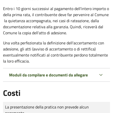
Entro i 10 giorni successivi al pagamento dell'intero importo o
della prima rata, il contribuente deve far pervenire al Comune
la quietanza accompagnata, nei casi di rateazione, dalla
documentazione relativa alla garanzia. Quindi, riceverà dal
Comune la copia dell'atto di adesione.
Una volta perfezionata la definizione dell'accertamento con
adesione, gli atti (avviso di accertamento o di rettifica)
eventualmente notificati al contribuente perdono totalmente
la loro efficacia.
Moduli da compilare e documenti da allegare
Costi
Tipo di pagamento
Importo
La presentazione della pratica non prevede alcun
pagamento