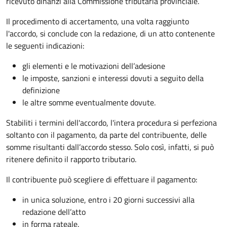
ricevuto dinanzi alla Commissione tributaria provinciale.
Il procedimento di accertamento, una volta raggiunto
l'accordo, si conclude con la redazione, di un atto contenente
le seguenti indicazioni:
gli elementi e le motivazioni dell’adesione
le imposte, sanzioni e interessi dovuti a seguito della
definizione
le altre somme eventualmente dovute.
Stabiliti i termini dell'accordo, l'intera procedura si perfeziona
soltanto con il pagamento, da parte del contribuente, delle
somme risultanti dall’accordo stesso. Solo così, infatti, si può
ritenere definito il rapporto tributario.
Il contribuente può scegliere di effettuare il pagamento:
in unica soluzione, entro i 20 giorni successivi alla
redazione dell’atto
in forma rateale.