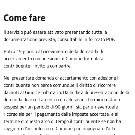
Come fare
Il servizio può essere attivato presentando tutta la
documentazione prevista, consultabile in formato PDF.
Entro 15 giorni dal ricevimento della domanda di
accertamento con adesione, il Comune formula al
contribuente l’invito a comparire.
Nel presentare domanda di accertamento con adesione il
contribuente non perde comunque il diritto di ricorrere
davanti al Giudice tributario. Dalla data di presentazione della
domanda di accertamento con adesione i termini restano
sospesi per un periodo di 90 giorni, sia per un eventuale
ricorso sia per il pagamento delle imposte accertate, e al
termine di questo arco di tempo il contribuente se non ha
raggiunto l’accordo con il Comune può impugnare l'atto