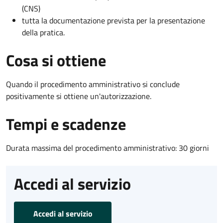
(CNS)
tutta la documentazione prevista per la presentazione
della pratica.
Cosa si ottiene
Quando il procedimento amministrativo si conclude
positivamente si ottiene un'autorizzazione.
Tempi e scadenze
Durata massima del procedimento amministrativo: 30 giorni
Accedi al servizio
Accedi al servizio