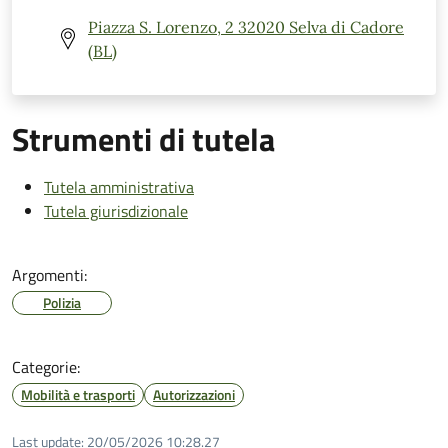
Piazza S. Lorenzo, 2 32020 Selva di Cadore
(BL)
Strumenti di tutela
Tutela amministrativa
Tutela giurisdizionale
Argomenti:
Polizia
Categorie:
Mobilità e trasporti
Autorizzazioni
Last update:
20/05/2026 10:28.27