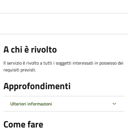
A chi è rivolto
Il servizio è rivolto a tutti i soggetti interessati in possesso dei
requisiti previsti.
Approfondimenti
Ulteriori informazioni
Come fare