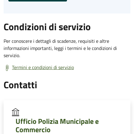
Condizioni di servizio
Per conoscere i dettagli di scadenze, requisiti e altre
informazioni importanti, leggi i termini e le condizioni di
servizio.
Termini e condizioni di servizio
Contatti
Ufficio Polizia Municipale e
Commercio