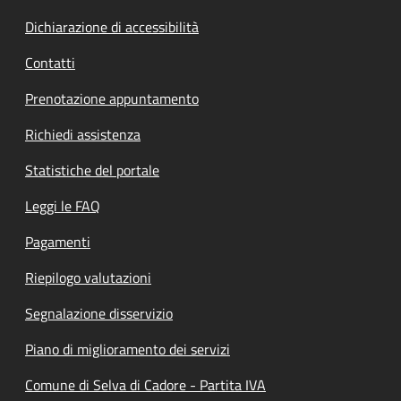
Dichiarazione di accessibilità
Contatti
Prenotazione appuntamento
Richiedi assistenza
Statistiche del portale
Leggi le FAQ
Pagamenti
Riepilogo valutazioni
Segnalazione disservizio
Piano di miglioramento dei servizi
Comune di Selva di Cadore - Partita IVA