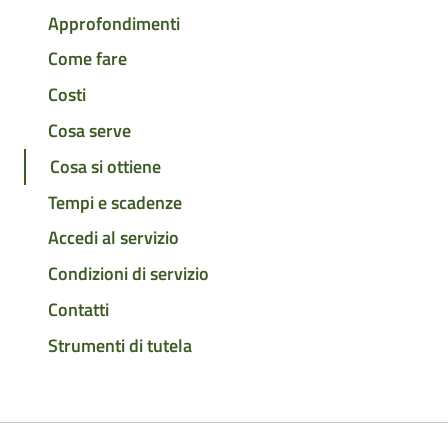
Approfondimenti
Come fare
Costi
Cosa serve
Cosa si ottiene
Tempi e scadenze
Accedi al servizio
Condizioni di servizio
Contatti
Strumenti di tutela