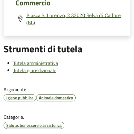
Commercio
Piazza S. Lorenzo, 2 32020 Selva di Cadore
(BL)
Strumenti di tutela
Tutela amministrativa
Tutela giurisdizionale
Argomenti:
Igiene pubblica
Animale domestico
Categorie:
Salute, benessere e assistenza