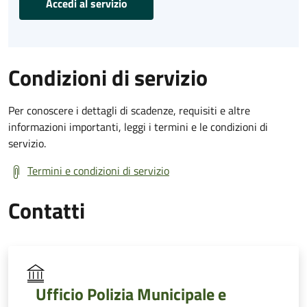
Accedi al servizio
Condizioni di servizio
Per conoscere i dettagli di scadenze, requisiti e altre
informazioni importanti, leggi i termini e le condizioni di
servizio.
Termini e condizioni di servizio
Contatti
Ufficio Polizia Municipale e