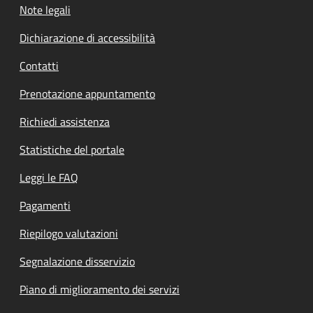
Note legali
Dichiarazione di accessibilità
Contatti
Prenotazione appuntamento
Richiedi assistenza
Statistiche del portale
Leggi le FAQ
Pagamenti
Riepilogo valutazioni
Segnalazione disservizio
Piano di miglioramento dei servizi