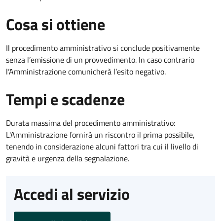
Cosa si ottiene
Il procedimento amministrativo si conclude positivamente
senza l’emissione di un provvedimento. In caso contrario
l’Amministrazione comunicherà l’esito negativo.
Tempi e scadenze
Durata massima del procedimento amministrativo:
L'Amministrazione fornirà un riscontro il prima possibile,
tenendo in considerazione alcuni fattori tra cui il livello di
gravità e urgenza della segnalazione.
Accedi al servizio