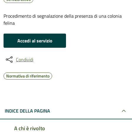
Procedimento di segnalazione della presenza di una colonia
felina
Accedi al servizio
Condividi
Normativa di riferimento
INDICE DELLA PAGINA
A chi è rivolto