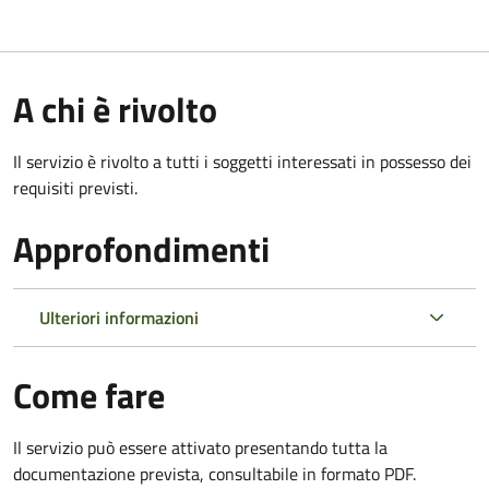
A chi è rivolto
Il servizio è rivolto a tutti i soggetti interessati in possesso dei
requisiti previsti.
Approfondimenti
Ulteriori informazioni
Come fare
Il servizio può essere attivato presentando tutta la
documentazione prevista, consultabile in formato PDF.