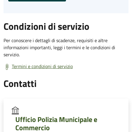
Condizioni di servizio
Per conoscere i dettagli di scadenze, requisiti e altre
informazioni importanti, leggi i termini e le condizioni di
servizio.
Termini e condizioni di servizio
Contatti
Ufficio Polizia Municipale e
Commercio