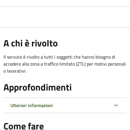
A chi è rivolto
Il servizio è rivolto a tutti i soggetti che hanno bisogno di
accedere alla zona a traffico limitato (ZTL)
per motivi personali
o lavorativi
.
Approfondimenti
Ulteriori informazioni
Come fare