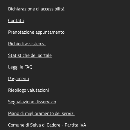
Dichiarazione di accessibilità
Contatti
Prenotazione appuntamento
Richiedi assistenza
Statistiche del portale
Leggi le FAQ
Pagamenti
Riepilogo valutazioni
Segnalazione disservizio
Piano di miglioramento dei servizi
Comune di Selva di Cadore - Partita IVA