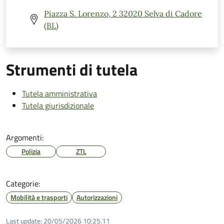
Piazza S. Lorenzo, 2 32020 Selva di Cadore
(BL)
Strumenti di tutela
Tutela amministrativa
Tutela giurisdizionale
Argomenti:
Polizia
ZTL
Categorie:
Mobilità e trasporti
Autorizzazioni
Last update:
20/05/2026 10:25.11