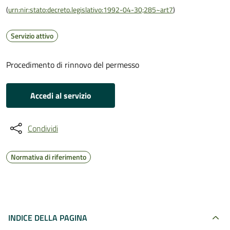
(
urn:nir:stato:decreto.legislativo:1992-04-30;285~art7
)
Servizio attivo
Procedimento di rinnovo del permesso
Accedi al servizio
Condividi
Normativa di riferimento
INDICE DELLA PAGINA