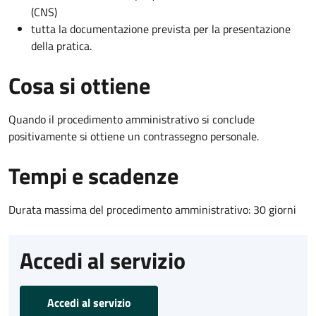
(CNS)
tutta la documentazione prevista per la presentazione
della pratica.
Cosa si ottiene
Quando il procedimento amministrativo si conclude
positivamente si ottiene un contrassegno personale.
Tempi e scadenze
Durata massima del procedimento amministrativo: 30 giorni
Accedi al servizio
Accedi al servizio