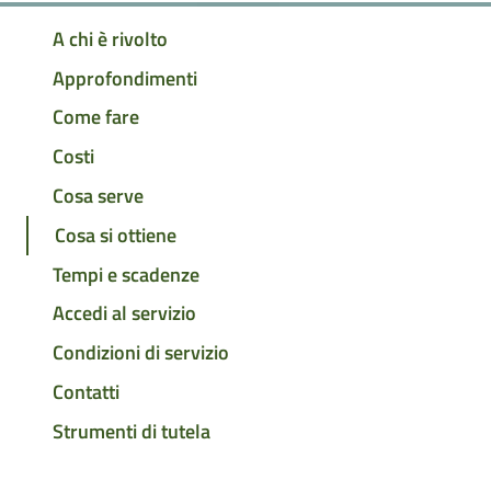
A chi è rivolto
Approfondimenti
Come fare
Costi
Cosa serve
Cosa si ottiene
Tempi e scadenze
Accedi al servizio
Condizioni di servizio
Contatti
Strumenti di tutela