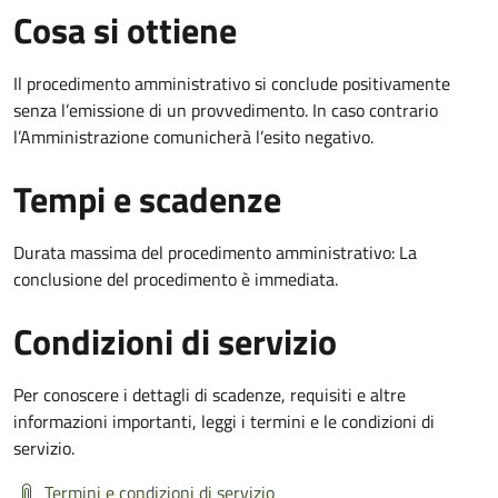
Cosa si ottiene
Il procedimento amministrativo si conclude positivamente
senza l’emissione di un provvedimento. In caso contrario
l’Amministrazione comunicherà l’esito negativo.
Tempi e scadenze
Durata massima del procedimento amministrativo: La
conclusione del procedimento è immediata.
Condizioni di servizio
Per conoscere i dettagli di scadenze, requisiti e altre
informazioni importanti, leggi i termini e le condizioni di
servizio.
Termini e condizioni di servizio