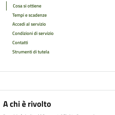
Cosa si ottiene
Tempi e scadenze
Accedi al servizio
Condizioni di servizio
Contatti
Strumenti di tutela
A chi è rivolto