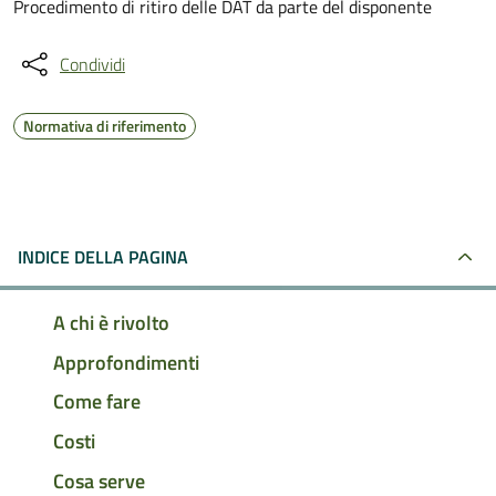
Procedimento di ritiro delle DAT da parte del disponente
Condividi
Normativa di riferimento
INDICE DELLA PAGINA
A chi è rivolto
Approfondimenti
Come fare
Costi
Cosa serve