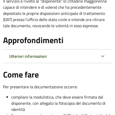
Il servizio è rivolto al "disponente" (il cittadino maggiorenne
capace di intendere e di volere) che ha precedentemente
depositato le proprie disposizioni anticipate di trattamento
(DAT) presso l'ufficio dello stato civile e intende ora ritirare
tale documento, revocando le volontà in esso espresse.
Approfondimenti
Ulteriori informazioni
Come fare
Per presentare la documentazione occorre:
compilare la modulistica, che deve essere firmata dal
disponente, con allegato la fotocopia del documento di
identità