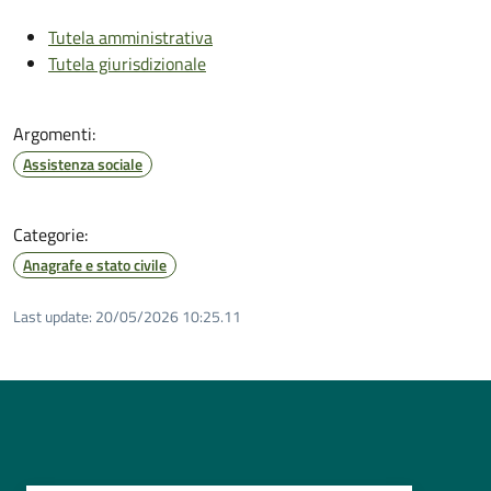
Tutela amministrativa
Tutela giurisdizionale
Argomenti:
Assistenza sociale
Categorie:
Anagrafe e stato civile
Last update:
20/05/2026 10:25.11