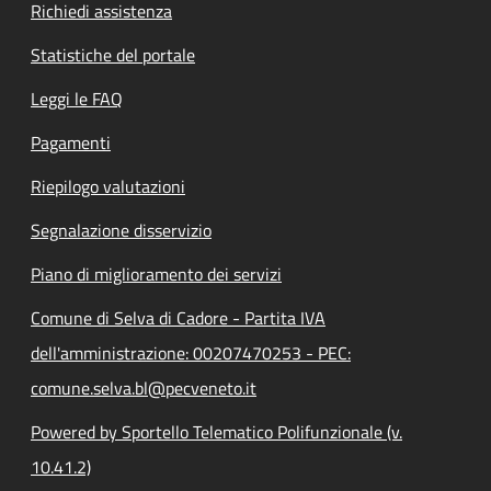
Richiedi assistenza
Statistiche del portale
Leggi le FAQ
Pagamenti
Riepilogo valutazioni
Segnalazione disservizio
Piano di miglioramento dei servizi
Comune di Selva di Cadore - Partita IVA
dell'amministrazione: 00207470253 - PEC:
comune.selva.bl@pecveneto.it
Powered by Sportello Telematico Polifunzionale (v.
10.41.2)