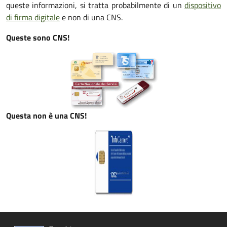
queste informazioni, si tratta probabilmente di un
dispositivo
di firma digitale
e non di una CNS.
Queste sono CNS!
Questa non è una CNS!