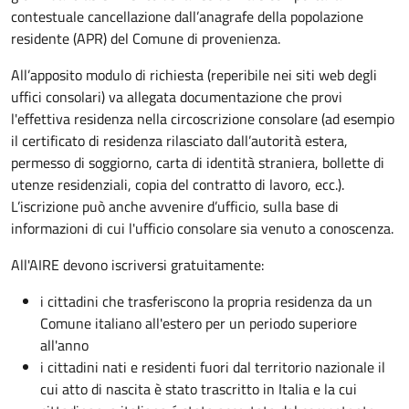
contestuale cancellazione dall’anagrafe della popolazione
residente (APR) del Comune di provenienza.
All’apposito modulo di richiesta (reperibile nei siti web degli
uffici consolari) va allegata documentazione che provi
l'effettiva residenza nella circoscrizione consolare (ad esempio
il certificato di residenza rilasciato dall’autorità estera,
permesso di soggiorno, carta di identità straniera, bollette di
utenze residenziali, copia del contratto di lavoro, ecc.).
L’iscrizione può anche avvenire d’ufficio, sulla base di
informazioni di cui l'ufficio consolare sia venuto a conoscenza.
All'AIRE devono iscriversi gratuitamente:
i cittadini che trasferiscono la propria residenza da un
Comune italiano all'estero per un periodo superiore
all'anno
i cittadini nati e residenti fuori dal territorio nazionale il
cui atto di nascita è stato trascritto in Italia e la cui