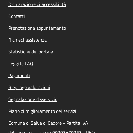
Dichiarazione di accessibilità
Contatti
Prenotazione appuntamento
Richiedi assistenza
Statistiche del portale
Leggi le FAQ
Pagamenti
Riepilogo valutazioni
Segnalazione disservizio
Piano di miglioramento dei servizi
Comune di Selva di Cadore - Partita IVA
dell'amministrazione: 00207470253 - PEC: