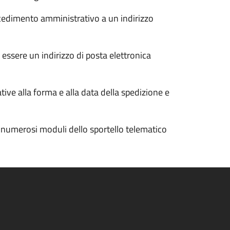
ocedimento amministrativo a un indirizzo
 essere un indirizzo di posta elettronica
tive alla forma e alla data della spedizione e
n numerosi moduli dello sportello telematico