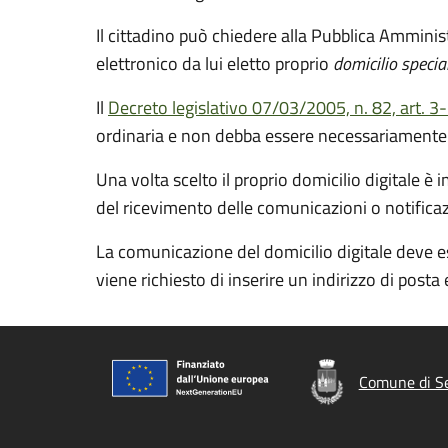
Il cittadino può chiedere alla Pubblica Ammini
elettronico da lui eletto proprio
domicilio specia
Il
Decreto legislativo 07/03/2005, n. 82, art. 3
ordinaria e non debba essere necessariamente un
Una volta scelto il proprio domicilio digitale è
del ricevimento delle comunicazioni o notifica
La comunicazione del domicilio digitale deve e
viene richiesto di inserire un indirizzo di posta 
Comune di Se