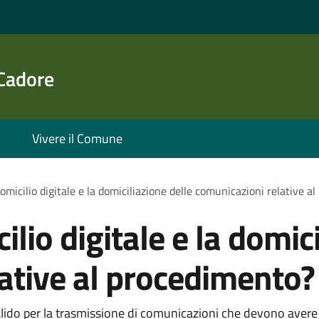
 Cadore
Vivere il Comune
domicilio digitale e la domiciliazione delle comunicazioni relative 
ilio digitale e la domic
ative al procedimento?
 valido per la trasmissione di comunicazioni che devono avere 