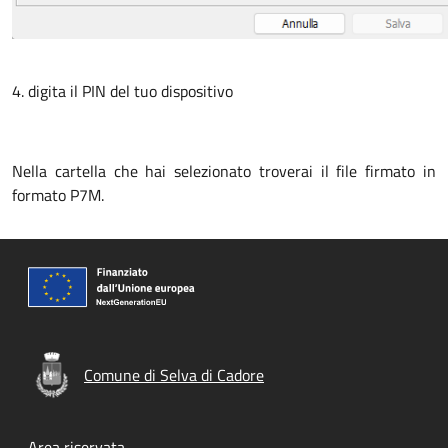
4. digita il PIN del tuo dispositivo
Nella cartella che hai selezionato troverai il file firmato in
formato P7M.
Comune di Selva di Cadore
Area riservata