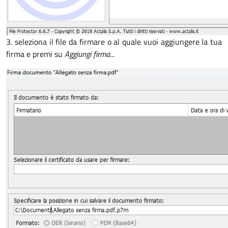
3. seleziona il file da firmare o al quale vuoi aggiungere la tua
firma e premi su
Aggiungi firma...