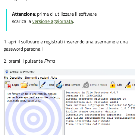
Attenzione
: prima di utilizzare il software
scarica la
versione aggiornata
.
1. apri il software e registrati inserendo una username e una
password personali
2. premi il pulsante
Firma