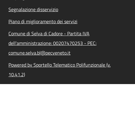
Segnalazione disservizio
Piano di miglioramento dei servizi
Comune di Selva di Cadore - Partita IVA
dell'amministrazione: 00207470253 - PEC:
comune.selva.bl@pecveneto.it
Powered by Sportello Telematico Polifunzionale (v.
10.41.2)