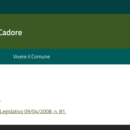
 Cadore
Vivere il Comune
a
Legislativo 09/04/2008, n. 81.