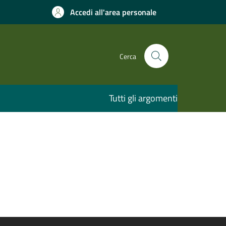
Accedi all'area personale
Cerca
Tutti gli argomenti