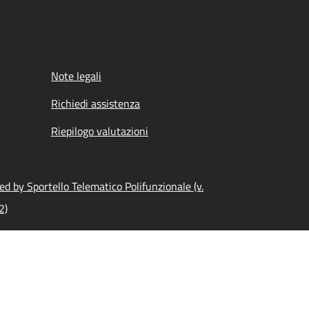
Note legali
Richiedi assistenza
Riepilogo valutazioni
d by Sportello Telematico Polifunzionale (v.
2)