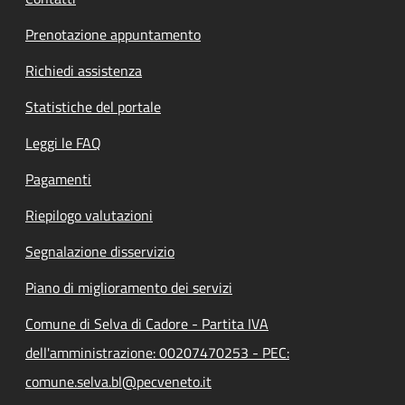
Prenotazione appuntamento
Richiedi assistenza
Statistiche del portale
Leggi le FAQ
Pagamenti
Riepilogo valutazioni
Segnalazione disservizio
Piano di miglioramento dei servizi
Comune di Selva di Cadore - Partita IVA
dell'amministrazione: 00207470253 - PEC:
comune.selva.bl@pecveneto.it