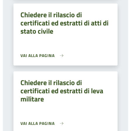
Chiedere il rilascio di
certificati ed estratti di atti di
stato civile
VAI ALLA PAGINA
Chiedere il rilascio di
certificati ed estratti di leva
militare
VAI ALLA PAGINA