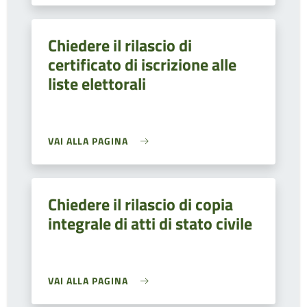
Chiedere il rilascio di
certificato di iscrizione alle
liste elettorali
VAI ALLA PAGINA
Chiedere il rilascio di copia
integrale di atti di stato civile
VAI ALLA PAGINA