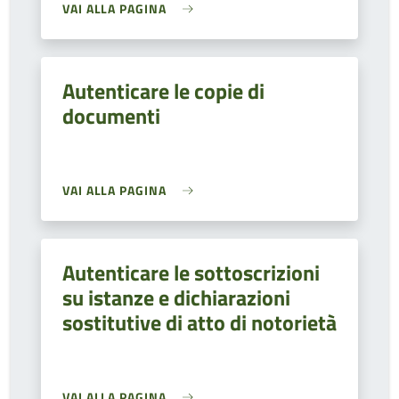
VAI ALLA PAGINA
Autenticare le copie di
documenti
VAI ALLA PAGINA
Autenticare le sottoscrizioni
su istanze e dichiarazioni
sostitutive di atto di notorietà
VAI ALLA PAGINA