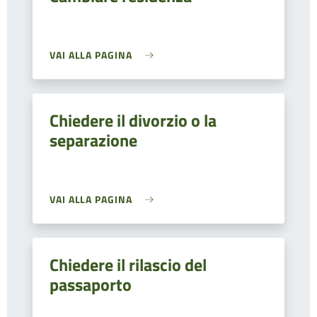
VAI ALLA PAGINA
Chiedere il divorzio o la
separazione
VAI ALLA PAGINA
Chiedere il rilascio del
passaporto