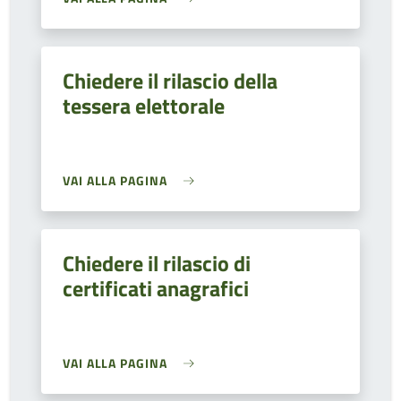
Chiedere il rilascio della
tessera elettorale
VAI ALLA PAGINA
Chiedere il rilascio di
certificati anagrafici
VAI ALLA PAGINA