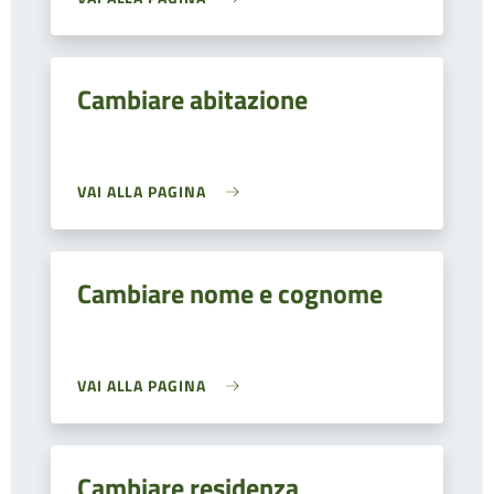
Cambiare abitazione
VAI ALLA PAGINA
Cambiare nome e cognome
VAI ALLA PAGINA
Cambiare residenza