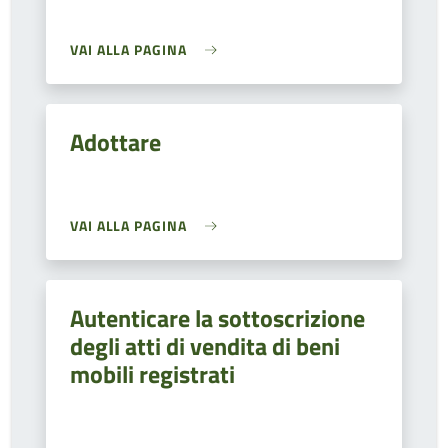
VAI ALLA PAGINA
Adottare
VAI ALLA PAGINA
Autenticare la sottoscrizione
degli atti di vendita di beni
mobili registrati