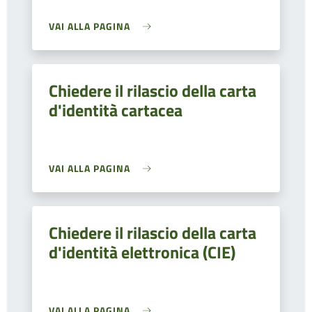
VAI ALLA PAGINA
Chiedere il rilascio della carta
d'identità cartacea
VAI ALLA PAGINA
Chiedere il rilascio della carta
d'identità elettronica (CIE)
VAI ALLA PAGINA