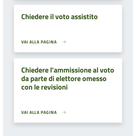
Chiedere il voto assistito
VAI ALLA PAGINA
Chiedere l'ammissione al voto
da parte di elettore omesso
con le revisioni
VAI ALLA PAGINA