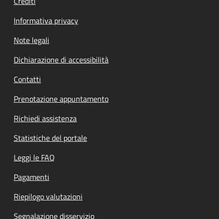
Crediti
Informativa privacy
Note legali
Dichiarazione di accessibilità
Contatti
Prenotazione appuntamento
Richiedi assistenza
Statistiche del portale
Leggi le FAQ
Pagamenti
Riepilogo valutazioni
Segnalazione disservizio