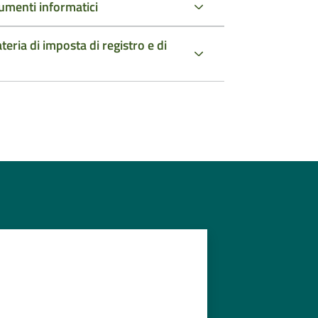
umenti informatici
teria di imposta di registro e di