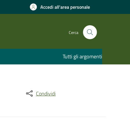
Accedi all'area personale
Cerca
Tutti gli argomenti
Condividi