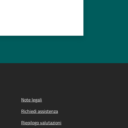
Note legali
Richiedi assistenza
Riepilogo valutazioni