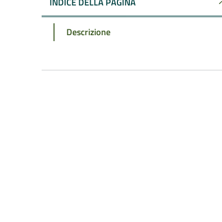
INDICE DELLA PAGINA
Descrizione