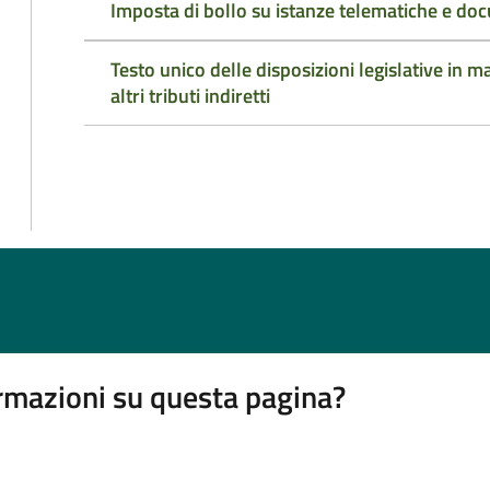
Imposta di bollo su istanze telematiche e doc
Testo unico delle disposizioni legislative in ma
altri tributi indiretti
rmazioni su questa pagina?