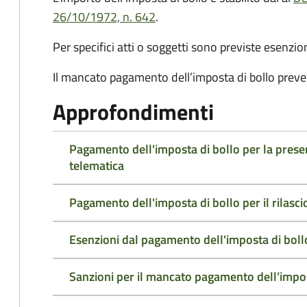
26/10/1972, n. 642
.
Per specifici atti o soggetti sono previste esenzi
Il mancato pagamento dell’imposta di bollo preve
Approfondimenti
Pagamento dell'imposta di bollo per la pres
telematica
Pagamento dell'imposta di bollo per il rilasc
Esenzioni dal pagamento dell'imposta di boll
Sanzioni per il mancato pagamento dell’impos