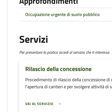
Approfondimenti
Occupazione urgente di suolo pubblico
Servizi
Per presentare la pratica accedi al servizio che ti interessa
Rilascio della concessione
Procedimento di rilascio della concessione di
l'apertura di cantieri e per svolgere attività di 
VAI AL SERVIZIO