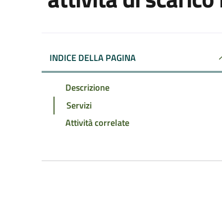
INDICE DELLA PAGINA
Descrizione
Servizi
Attività correlate