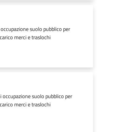
 occupazione suolo pubblico per
scarico merci e traslochi
i occupazione suolo pubblico per
scarico merci e traslochi