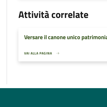
Attività correlate
Versare il canone unico patrimoni
VAI ALLA PAGINA