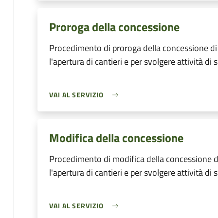
Proroga della concessione
Procedimento di proroga della concessione di
l'apertura di cantieri e per svolgere attività di 
VAI AL SERVIZIO
Modifica della concessione
Procedimento di modifica della concessione d
l'apertura di cantieri e per svolgere attività di 
VAI AL SERVIZIO