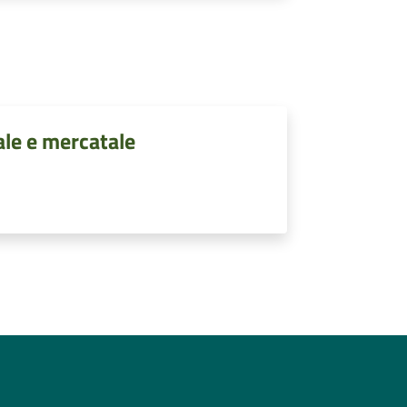
ale e mercatale