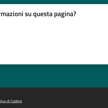
rmazioni su questa pagina?
lva di Cadore