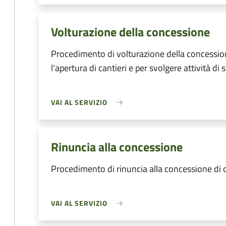
Volturazione della concessione
Procedimento di volturazione della concessio
l'apertura di cantieri e per svolgere attività di 
VAI AL SERVIZIO
Rinuncia alla concessione
Procedimento di rinuncia alla concessione di
VAI AL SERVIZIO