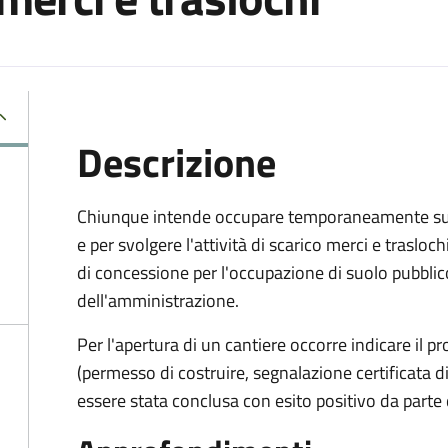
Descrizione
Chiunque intende occupare temporaneamente suolo
e per svolgere l'attività di scarico merci e trasl
di concessione per l'occupazione di suolo pubbl
dell'amministrazione.
Per l'apertura di un cantiere occorre indicare il p
(permesso di costruire, segnalazione certificata di i
essere stata conclusa con esito positivo da parte d