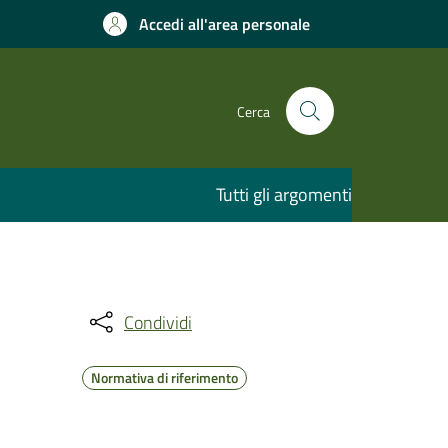
Accedi all'area personale
Cerca
Tutti gli argomenti
Condividi
Normativa di riferimento