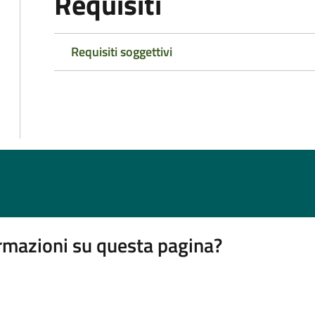
Requisiti
Requisiti soggettivi
rmazioni su questa pagina?