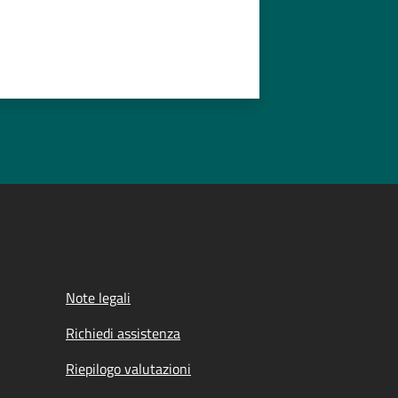
Note legali
Richiedi assistenza
Riepilogo valutazioni