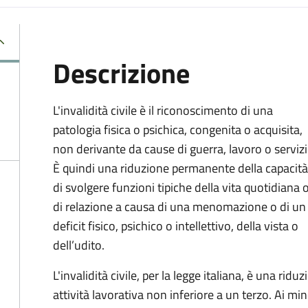
Descrizione
L'invalidità civile è il riconoscimento di una
patologia fisica o psichica, congenita o acquisita,
non derivante da cause di guerra, lavoro o servizi
È
quindi una riduzione permanente della capacità
di
svolgere funzioni tipiche della vita quotidiana 
di relazione a causa di una menomazione o di un
deficit fisico, psichico o intellettivo, della vista o
dell’udito.
L'invalidità civile, per la legge italiana, è una ri
attività lavorativa non inferiore a un terzo. Ai mino