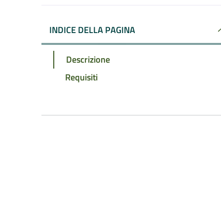
INDICE DELLA PAGINA
Descrizione
Requisiti