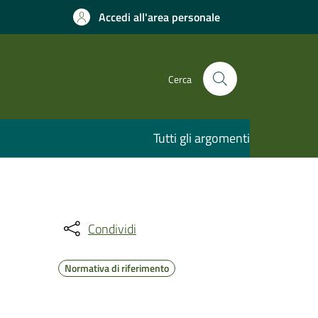
Accedi all'area personale
Cerca
Tutti gli argomenti
Condividi
Normativa di riferimento