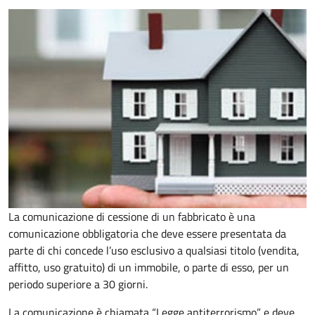
La comunicazione di cessione di un fabbricato è una
comunicazione obbligatoria che deve essere presentata da
parte di chi concede l’uso esclusivo a qualsiasi titolo (vendita,
affitto, uso gratuito) di un immobile, o parte di esso, per un
periodo superiore a 30 giorni.
La comunicazione è chiamata “Legge antiterrorismo” e deve