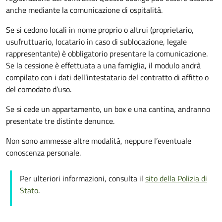
anche mediante la comunicazione di ospitalità.
Se si cedono locali in nome proprio o altrui (proprietario,
usufruttuario, locatario in caso di sublocazione, legale
rappresentante) è obbligatorio presentare la comunicazione.
Se la cessione è effettuata a una famiglia, il modulo andrà
compilato con i dati dell’intestatario del contratto di affitto o
del comodato d’uso.
Se si cede un appartamento, un box e una cantina, andranno
presentate tre distinte denunce.
Non sono ammesse altre modalità, neppure l’eventuale
conoscenza personale.
Per ulteriori informazioni, consulta il
sito della Polizia di
Stato
.