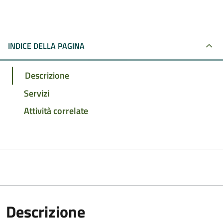
INDICE DELLA PAGINA
Descrizione
Servizi
Attività correlate
Descrizione