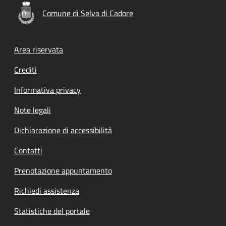
Comune di Selva di Cadore
Footer menu
Area riservata
Crediti
Informativa privacy
Note legali
Dichiarazione di accessibilità
Contatti
Prenotazione appuntamento
Richiedi assistenza
Statistiche del portale