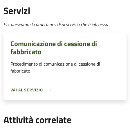
Servizi
Per presentare la pratica accedi al servizio che ti interessa
Comunicazione di cessione di
fabbricato
Procedimento di comunicazione di cessione di
fabbricato
VAI AL SERVIZIO
Attività correlate