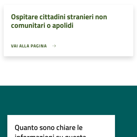
Ospitare cittadini stranieri non
comunitari o apolidi
VAI ALLA PAGINA
Quanto sono chiare le