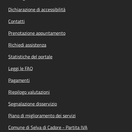
Dichiarazione di accessibilità
Contatti
Prenotazione appuntamento
Richiedi assistenza
Statistiche del portale
Leggi le FAQ
Pagamenti
Riepilogo valutazioni
Segnalazione disservizio
Piano di miglioramento dei servizi
Comune di Selva di Cadore - Partita IVA