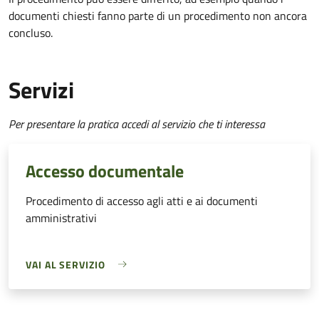
documenti chiesti fanno parte di un procedimento non ancora
concluso.
Servizi
Per presentare la pratica accedi al servizio che ti interessa
Accesso documentale
Procedimento di accesso agli atti e ai documenti
amministrativi
VAI AL SERVIZIO