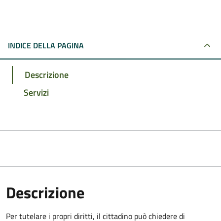
INDICE DELLA PAGINA
Descrizione
Servizi
Descrizione
Per tutelare i propri diritti, il cittadino può chiedere di