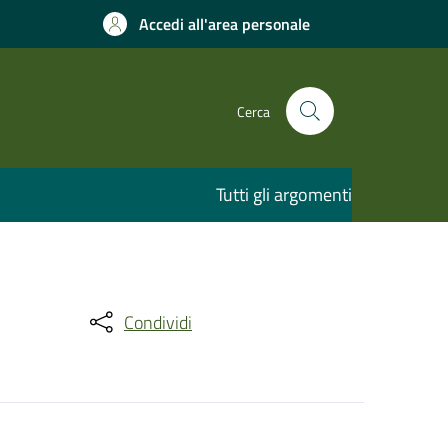
Accedi all'area personale
Cerca
Tutti gli argomenti
Condividi