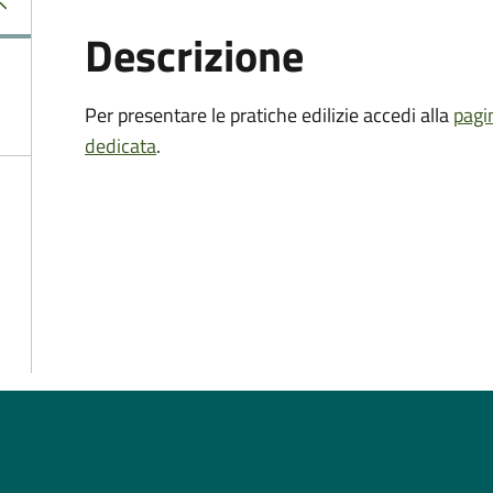
Descrizione
Per presentare le pratiche edilizie accedi alla
pagi
dedicata
.