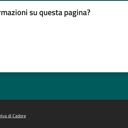
rmazioni su questa pagina?
lva di Cadore