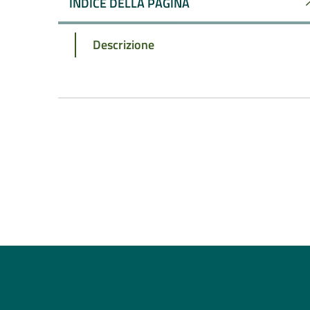
INDICE DELLA PAGINA
Descrizione